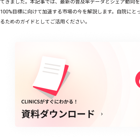
てきました。本記事では、最新の普及率データとシェア動向をわ
100%目標に向けて加速する市場の今を解説します。自院にと
るためのガイドとしてご活用ください。