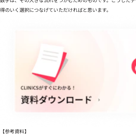
数字は、その大きな流れをつかむためのものです。こうしたデ
得のいく選択につなげていただければと思います。
【参考資料】