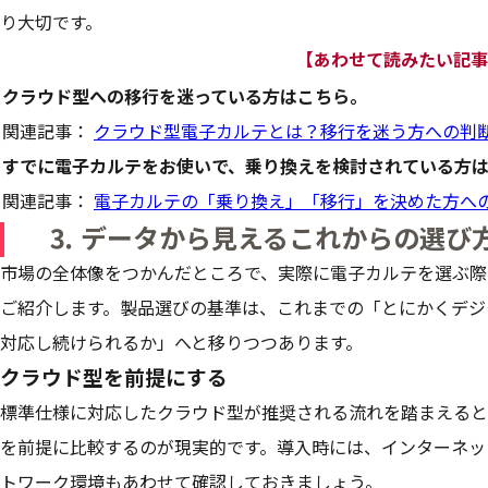
り大切です。
【あわせて読みたい記事
クラウド型への移行を迷っている方はこちら。
関連記事：
クラウド型電子カルテとは？移行を迷う方への判
すでに電子カルテをお使いで、乗り換えを検討されている方
関連記事：
電子カルテの「乗り換え」「移行」を決めた方へ
⒊ データから見えるこれからの選び
市場の全体像をつかんだところで、実際に電子カルテを選ぶ際
ご紹介します。製品選びの基準は、これまでの「とにかくデジ
対応し続けられるか」へと移りつつあります。
クラウド型を前提にする
標準仕様に対応したクラウド型が推奨される流れを踏まえると
を前提に比較するのが現実的です。導入時には、インターネッ
トワーク環境もあわせて確認しておきましょう。