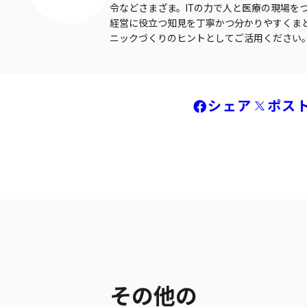
令などさまざま。ITの力で人と医療の現場を
経営に役立つ知見を丁寧かつ分かりやすくま
ニックづくりのヒントとしてご活用ください
シェア
ポス
その他の