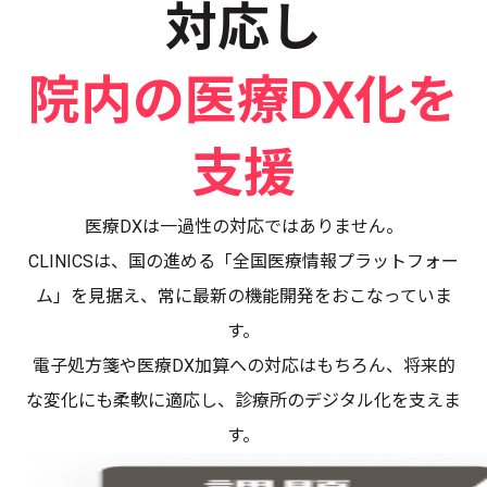
対応し
院内の医療DX化を
支援
医療DXは一過性の対応ではありません。
CLINICSは、国の進める「全国医療情報プラットフォー
ム」を見据え、常に最新の機能開発をおこなっていま
す。
電子処方箋や医療DX加算への対応はもちろん、将来的
な変化にも柔軟に適応し、診療所のデジタル化を支えま
す。