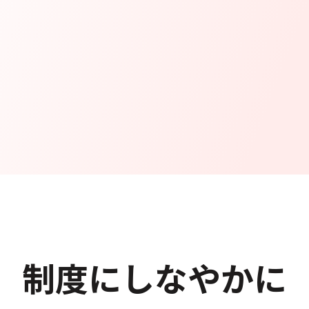
制度にしなやかに