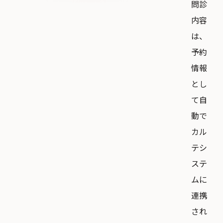
問診
内容
は、
予約
情報
とし
て自
動で
カル
テシ
ステ
ムに
連携
され