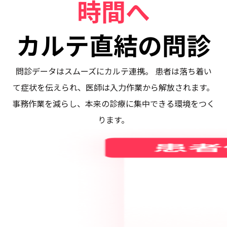
時間へ
カルテ直結の問診
問診データはスムーズにカルテ連携。 患者は落ち着い
て症状を伝えられ、医師は入力作業から解放されます。
事務作業を減らし、本来の診療に集中できる環境をつく
ります。