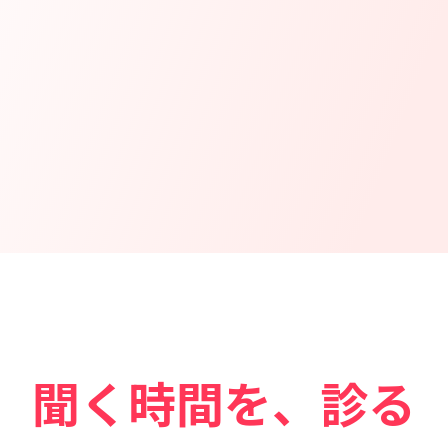
聞く時間を、診る