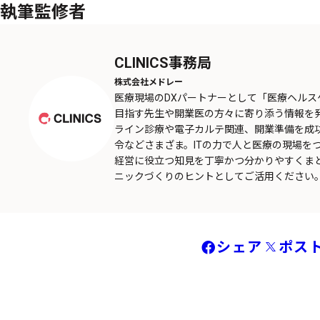
執筆監修者
CLINICS事務局
株式会社メドレー
医療現場のDXパートナーとして「医療ヘル
目指す先生や開業医の方々に寄り添う情報を
ライン診療や電子カルテ関連、開業準備を成
令などさまざま。ITの力で人と医療の現場を
経営に役立つ知見を丁寧かつ分かりやすくま
ニックづくりのヒントとしてご活用ください
シェア
ポス