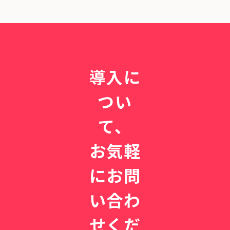
導入に
つい
て、
お気軽
にお問
い合わ
せくだ