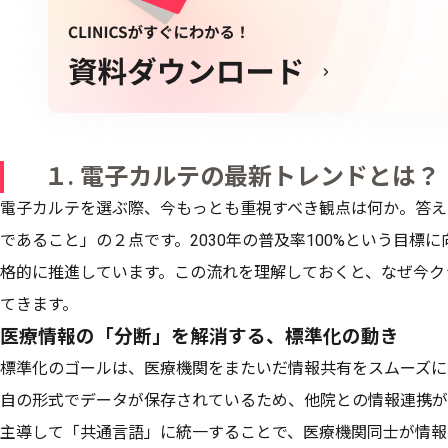
１. 電子カルテの最新トレンドとは？
電子カルテを選ぶ際、今もっとも重視すべき観点は何か。答え
であること」の２点です。2030年の普及率100%という目標
格的に推進しています。この流れを理解しておくと、なぜ今ク
てきます。
医療情報の「分断」を解消する、標準化の動き
標準化のゴールは、医療機関をまたいだ情報共有をスムーズに
自の形式でデータが保存されているため、他院との情報連携が
主導して「共通言語」に統一することで、医療機関同士が情報