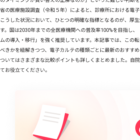
のタイミングが買い替えの正解なのか」といった難しい判断を
省の医療施設調査（令和５年）によると、診療所における電子カ
こうした状況において、ひとつの明確な指標となるのが、厚生
す。国は2030年までの全医療機関への普及率100%を目指し
ムの導入・移行」を強く推奨しています。本記事では、この転
べきかを紐解きつつ、電子カルテの種類ごとに最新のおすすめ
ついてはさまざまな比較ポイントも詳しくまとめました。自院
てお役立てください。