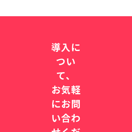
導入に
つい
て、
お気軽
にお問
い合わ
せくだ