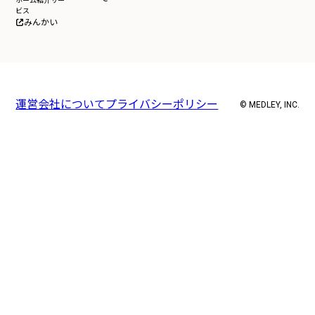
ホーム紹介サー
ビス
みんかい
運営会社について
プライバシーポリシー
© MEDLEY, INC.