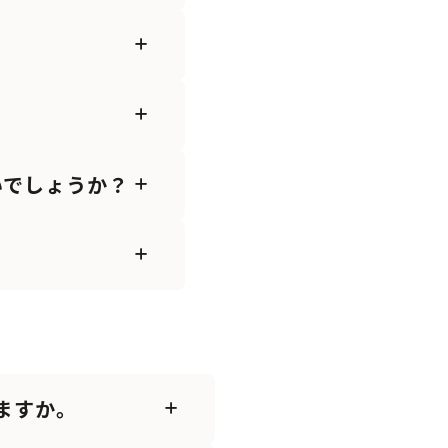
？
いでしょうか？
ますか。