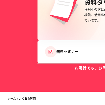
資料ダ
検討中の方に
機能、活用事
ています。
無料セミナー
お電話でも、お
ホーム
よくある質問