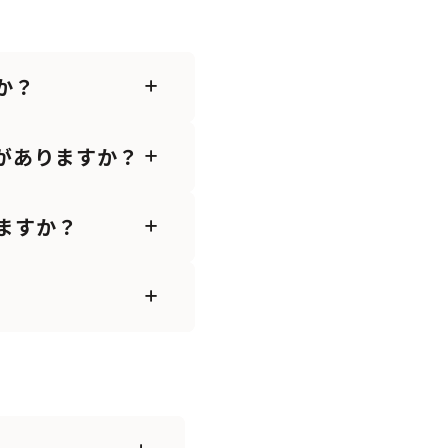
か？
がありますか？
ますか？