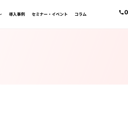
0
導入事例
セミナー・イベント
コラム
電