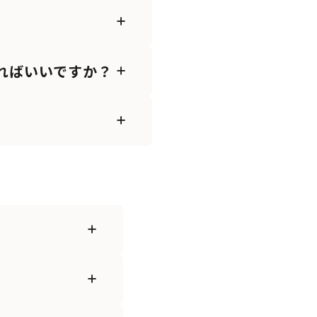
ればいいですか？