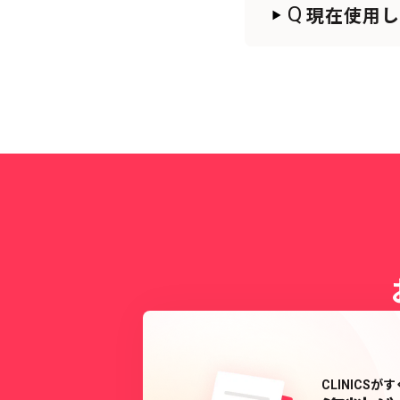
Q
現在使用
CLINICS