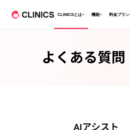
CLINICSとは
機能
料金プラン
よくある質問
AIアシスト