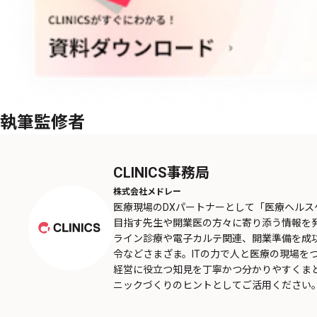
執筆監修者
CLINICS事務局
株式会社メドレー
医療現場のDXパートナーとして「医療ヘル
目指す先生や開業医の方々に寄り添う情報を
ライン診療や電子カルテ関連、開業準備を成
令などさまざま。ITの力で人と医療の現場を
経営に役立つ知見を丁寧かつ分かりやすくま
ニックづくりのヒントとしてご活用ください