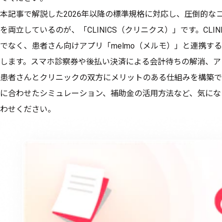
本記事で解説した2026年以降の標準規格に対応し、圧倒的な
を両立しているのが、「CLINICS（クリニクス）」です。CLI
でなく、患者さん向けアプリ「melmo（メルモ）」と連携す
します。スマホ診察券や後払い決済による会計待ちの解消、ア
患者さんとクリニックの双方にメリットのある仕組みを構築で
に合わせたシミュレーション、補助金の活用方法など、気にな
わせください。