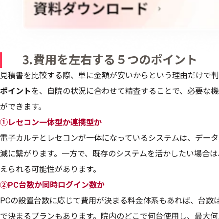
⒊費用を左右する５つのポイント
見積書を比較する際、単に金額が安いからという理由だけで判
ポイント
を、自院の状況に合わせて精査することで、必要な機
ができます。
①レセコン一体型か連携型か
電子カルテとレセコンが一体になっているシステムは、データ
減に繋がります。一方で、既存のシステムを活かしたい場合は
えられる可能性があります。
②PC台数か同時ログイン数か
PCの設置台数に応じて費用が決まる料金体系もあれば、台数
で決まるプランもあります。院内のどこで何台使用し、最大何