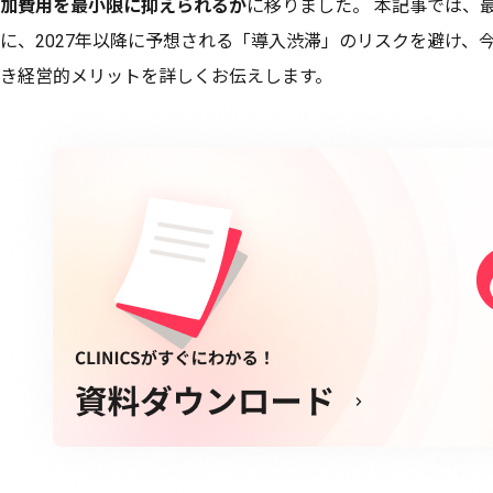
加費用を最小限に抑えられるか
に移りました。 本記事では、
に、2027年以降に予想される「導入渋滞」のリスクを避け、
き経営的メリットを詳しくお伝えします。