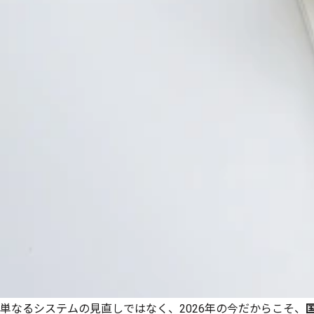
単なるシステムの見直しではなく、2026年の今だからこそ、