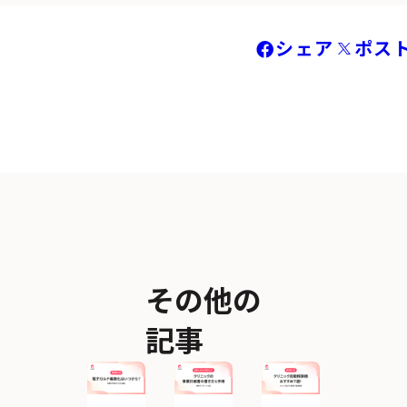
シェア
ポス
その他の
記事