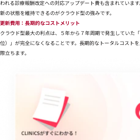
われる診療報酬改定への対応アップデート費も含まれています
新の状態を維持できるのがクラウド型の強みです。
更新費用：長期的なコストメリット
クラウド型最大の利点は、５年から７年周期で発生していた「
位）」が完全になくなることです。長期的なトータルコストを
際立ちます。