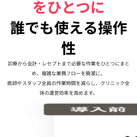
をひとつに
誰でも使える操作
性
診療から会計・レセプトまで必要な作業をひとつにまと
め、複雑な業務フローを簡潔に。
医師やスタッフ全員の作業時間を減らし、クリニック全
体の運営効率を高めます。