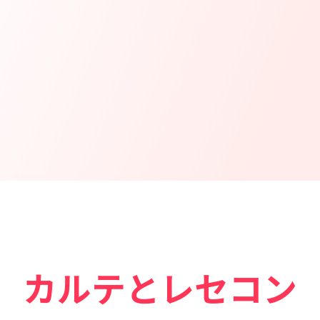
カルテとレセコン