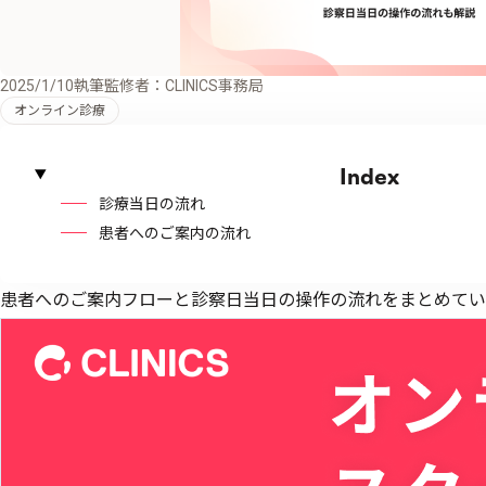
2025/1/10
執筆監修者：CLINICS事務局
オンライン診療
Index
診療当日の流れ
患者へのご案内の流れ
患者へのご案内フローと診察日当日の操作の流れをまとめてい