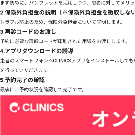
まず初めに、パンフレットを活用しつつ、患者に対してメリッ
2.保険外負担金の説明（※保険外負担金を徴収しな
トラブル防止のため、保険外負担金について説明します。
3.再診コードのお渡し
予約に必要な再診コードが印刷された用紙をお渡しします。
4.アプリダウンロードの誘導
患者のスマートフォンへCLINICSアプリをインストールして
を行っていただきます。
5.予約完了の確認
最後に、予約状況を確認して完了です。