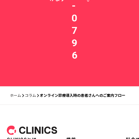
0
-
0
7
9
6
ホーム
コラム
オンライン診療導入時の患者さんへのご案内フロー
フッター