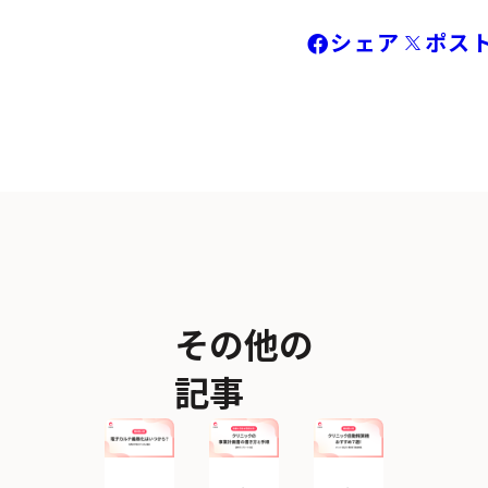
シェア
ポス
その他の
記事