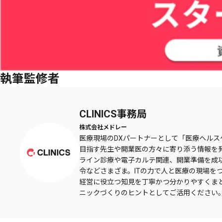
執筆監修者
CLINICS事務局
株式会社メドレー
医療現場のDXパートナーとして「医療ヘル
目指す先生や開業医の方々に寄り添う情報を
ライン診療や電子カルテ関連、開業準備を成
令などさまざま。ITの力で人と医療の現場を
経営に役立つ知見を丁寧かつ分かりやすくま
ニックづくりのヒントとしてご活用ください