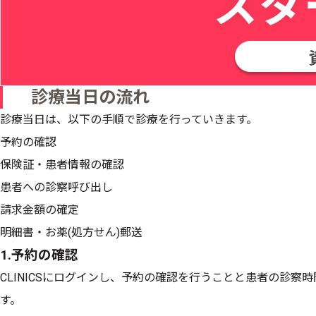
診療当日の流れ
診療当日は、以下の手順で診療を行っていきます。
予約の確認
保険証・患者情報の確認
患者への診察呼び出し
請求金額の確定
明細書・お薬(処方せん)郵送
1.予約の確認
CLINICSにログインし、予約の確認を行うことと患者の診
す。