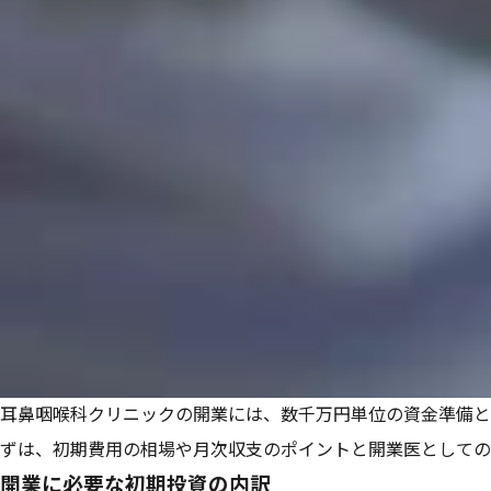
耳鼻咽喉科クリニックの開業には、数千万円単位の資金準備と
ずは、初期費用の相場や月次収支のポイントと開業医としての
開業に必要な初期投資の内訳