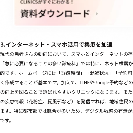
⒊インターネット・スマホ活用で集患を加速
現代の患者さんの動向において、スマホとインターネットの存
「急に必要になることの多い診療科」では特に、
ネット検索か
的
です。ホームページには「診療時間」「混雑状況」「予約可
く作成することが基本です。加えて、LINEやGoogle予約な
の向上を図ることで選ばれやすいクリニックになります。また、SN
の疾患情報（花粉症、夏風邪など）を発信すれば、地域住民の
ます。特に都市部では競合が多いため、デジタル戦略の有無が
です。