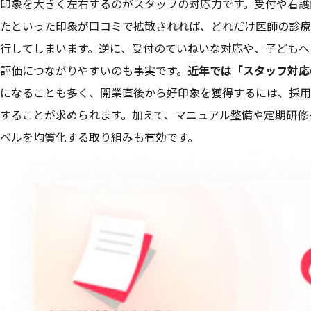
印象を大きく左右するのがスタッフの対応力です。受付や看護
たといった印象が口コミで拡散されれば、どれだけ医師の診療
行してしまいます。逆に、受付のていねいな対応や、子どもへ
評価につながりやすいのも事実です。
近年では「スタッフ対応の
になることも多く、開業直後から好印象を獲得するには、採用
することが求められます。加えて、マニュアル整備や定期研修
ベルを均質化する取り組みも有効です。