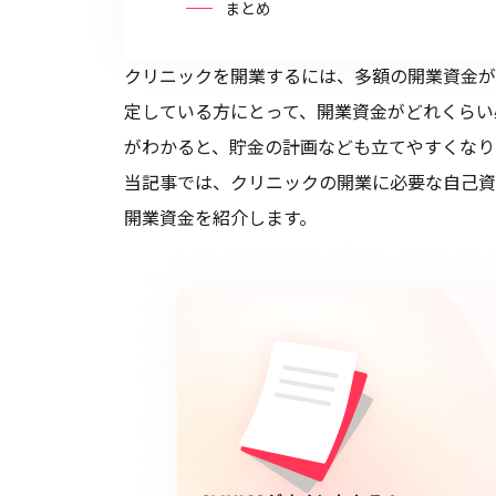
まとめ
クリニックを開業するには、多額の開業資金が
定している方にとって、開業資金がどれくらい
がわかると、貯金の計画なども立てやすくなり
当記事では、クリニックの開業に必要な自己資
開業資金を紹介します。