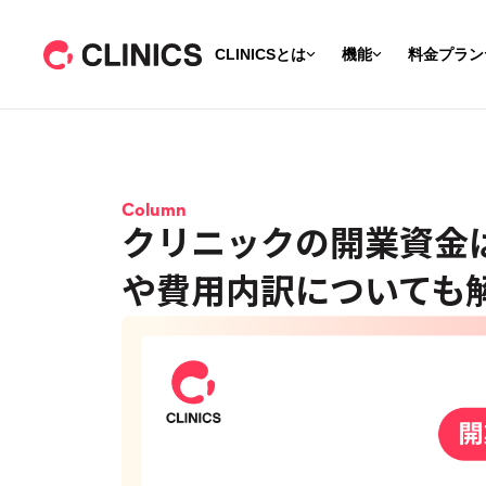
CLINICSとは
機能
料金プラン
Column
クリニックの開業資金
や費用内訳についても