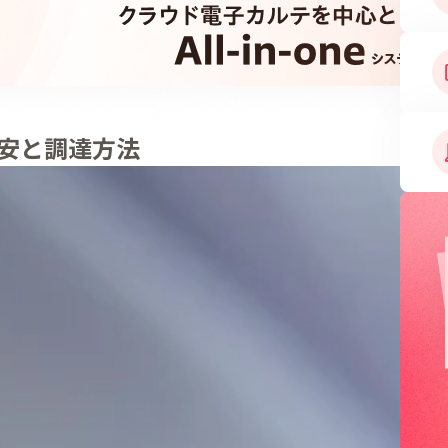
安と調達方法