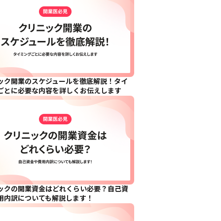
ック開業のスケジュールを徹底解説！タイ
ごとに必要な内容を詳しくお伝えします
ックの開業資金はどれくらい必要？自己資
用内訳についても解説します！