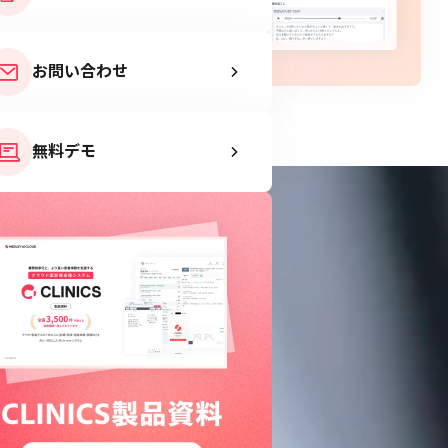
お問い合わせ
無料デモ