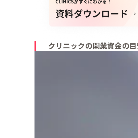
クリニックの開業資金の目