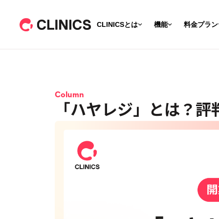
CLINICSとは
機能
料金プラン
Column
「ハヤレジ」とは？評