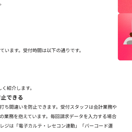
。
ています。受付時間は以下の通りです。
しく紹介します。
防止できる
打ち間違いを防止できます。受付スタッフは会計業務や
の業務を抱えています。毎回請求データを入力する場合
レジは「電子カルテ・レセコン連動」「バーコード運