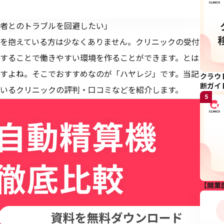
者とのトラブルを回避したい」
を抱えている方は少なくありません。クリニックの受付
することで働きやすい環境を作ることができます。とは
すよね。そこでおすすめなのが「ハヤレジ」です。当記
クラウ
断ガイ
いるクリニックの評判・口コミなどを紹介します。
5
【開業