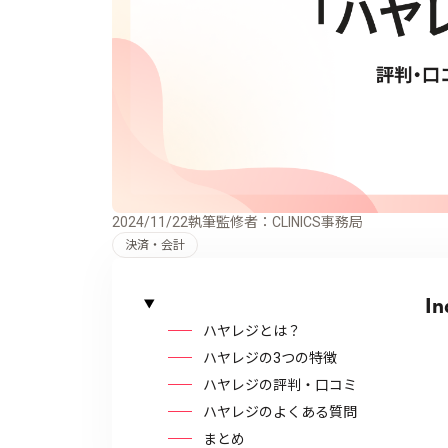
2024/11/22
執筆監修者：CLINICS事務局
決済・会計
In
ハヤレジとは？
ハヤレジの3つの特徴
ハヤレジの評判・口コミ
ハヤレジのよくある質問
まとめ