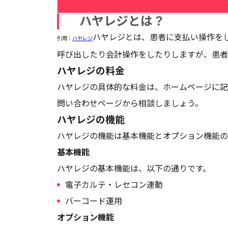
ハヤレジとは？
ハヤレジとは、患者に支払い操作を
引用：
ハヤレジ
呼び出したり会計操作をしたりしますが、患者
ハヤレジの料金
ハヤレジの具体的な料金は、ホームページに記
問い合わせページから相談しましょう。
ハヤレジの機能
ハヤレジの機能は基本機能とオプション機能の
基本機能
ハヤレジの基本機能は、以下の通りです。
電子カルテ・レセコン連動
バーコード運用
オプション機能