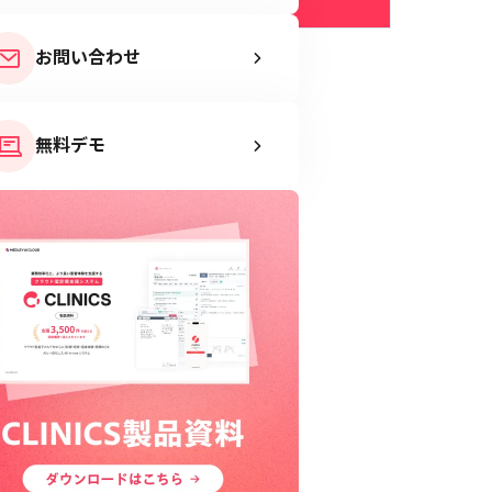
お問い合わせ
無料デモ