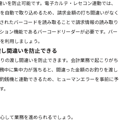
違いを防止可能です。電子カルテ・レセコン連動では、
を自動で取り込めるため、請求金額の打ち間違いがなく
されたバーコードを読み取ることで請求情報の読み取り
ション機能であるバーコードリーダーが必要です。バー
を利用しましょう。
渡し間違いを防止できる
りの渡し間違いを防止できます。会計業務で起こりがち
務中に集中力が落ちると、間違った金額のお釣りを渡し
釣銭機と連動できるため、ヒューマンエラーを事前に予
す。
心して業務を進められるでしょう。