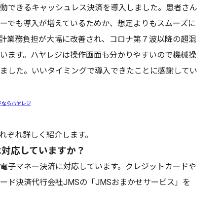
動できるキャッシュレス決済を導入しました。患者さん
ーでも導入が増えているためか、想定よりもスムーズに
計業務負担が大幅に改善され、コロナ第７波以降の超混
います。ハヤレジは操作画面も分かりやすいので機械操
ました。いいタイミングで導入できたことに感謝してい
ジならハヤレジ
れぞれ詳しく紹介します。
は対応していますか？
電子マネー決済に対応しています。クレジットカードや
ード決済代行会社JMSの「JMSおまかせサービス」を