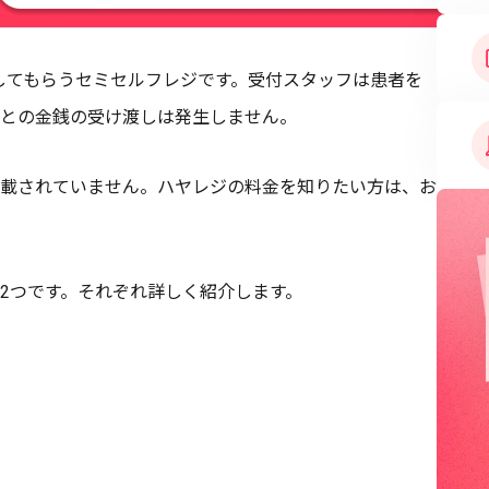
してもらうセミセルフレジです。受付スタッフは患者を
との金銭の受け渡しは発生しません。
載されていません。ハヤレジの料金を知りたい方は、お
2つです。それぞれ詳しく紹介します。