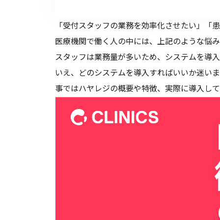
「受付スタッフの業務を効率化させたい」「患
医療機関で働く人の中には、上記のような悩み
スタッフは業務量が多いため、システムを導入
いえ、どのシステムを導入すればいいか迷いま
事ではハヤレジの概要や特徴、実際に導入して