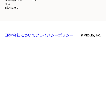
ホーム紹介サー
ビス
みんかい
運営会社について
プライバシーポリシー
© MEDLEY, INC.