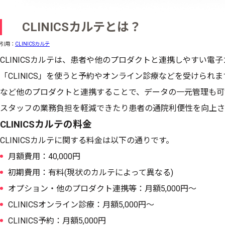
CLINICSカルテとは？
引用：
CLINICSカルテ
CLINICSカルテは、患者や他のプロダクトと連携しやすい電
「CLINICS」を使うと予約やオンライン診療などを受けられます。ま
など他のプロダクトと連携することで、データの一元管理も可能で
スタッフの業務負担を軽減できたり患者の通院利便性を向上さ
CLINICSカルテの料金
CLINICSカルテに関する料金は以下の通りです。
月額費用：40,000円
初期費用：有料(現状のカルテによって異なる)
オプション・他のプロダクト連携等：月額5,000円〜
CLINICSオンライン診療：月額5,000円〜
CLINICS予約：月額5,000円