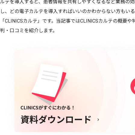
ルテを導入すると、患者情報を共有しやすくなるなど業務の効
し、どの電子カルテを導入すればいいのかわからない方もいる
「CLINICSカルテ」です。当記事ではCLINICSカルテの概
判・口コミを紹介します。