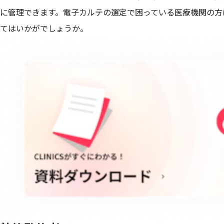
に管理できます。電子カルテの選定で困っている医療機関の方は、
てはいかがでしょうか。