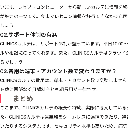
います。レセプトコンピューターから新しいカルテに情報を移
が魅力の一つです。今までレセコン情報を移行できなかった医
しょう。
Q2.サポート体制の有無
CLINICSカルテは、サポート体制が整っています。平日10:00
ルや相談にのってくれます。また、CLINICSカルテはクラウ
るでしょう。
Q3.費用は端末・アカウント数で変わりますか？
CLINICSカルテの費用は、端末・アカウント数で変動しません。
ト数に関係なく月額料金と初期費用が一律です。
まとめ
ここまで、CLINICSカルテの概要や特徴、実際に導入してい
た。CLINICSカルテは各業務をシームレスに連携できたり、
いたりするシステムです。セキュリティ水準も高いため、病院