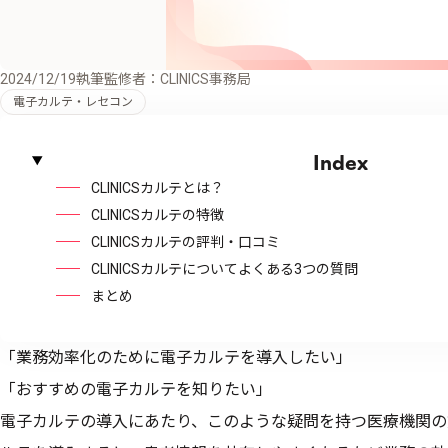
2024/12/19
執筆監修者：CLINICS事務局
電子カルテ・レセコン
Index
CLINICSカルテとは？
CLINICSカルテの特徴
CLINICSカルテの評判・口コミ
CLINICSカルテについてよくある3つの質問
まとめ
「業務効率化のために電子カルテを導入したい」
「おすすめの電子カルテを知りたい」
電子カルテの導入にあたり、このような疑問を持つ医療機関の