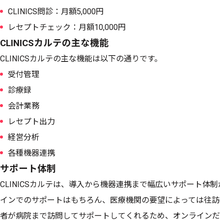
CLINICS問診：月額5,000円
レセプトチェック：月額10,000円
CLINICSカルテの主な機能
CLINICSカルテの主な機能は以下の通りです。
受付管理
診療録
会計業務
レセプト出力
経営分析
各種機器連携
サポート体制
CLINICSカルテは、導入から機器連携まで幅広いサポート体
インでのサポートはもちろん、医療機関の要望によっては往訪
者が病院まで訪問してサポートしてくれるため、オンラインだ