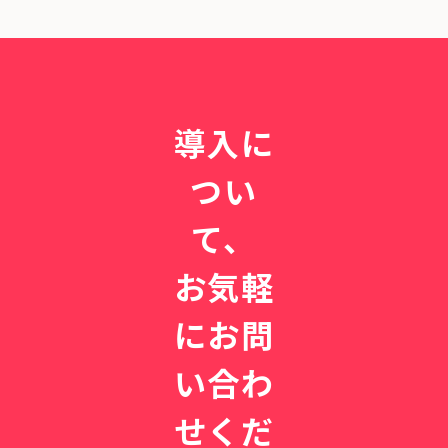
導入に
つい
て、
お気軽
にお問
い合わ
せくだ