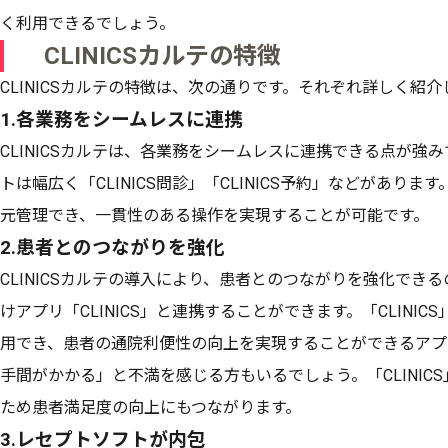
く利用できるでしょう。
CLINICSカルテの特徴
CLINICSカルテの特徴は、次の通りです。それぞれ詳しく紹介
1.各業務をシームレスに連携
CLINICSカルテは、各業務をシームレスに連携できる点が強みで
トは幅広く「CLINICS問診」「CLINICS予約」などがあります
元管理でき、一貫性のある操作を実現することが可能です。
2.患者とのつながりを強化
CLINICSカルテの導入により、患者とのつながりを強化できるの
けアプリ「CLINICS」と連携することができます。「CLINI
用でき、患者の通院利便性の向上を実現することができるアプ
手間がかかる」と不満を感じる方もいるでしょう。「CLINIC
ため患者満足度の向上にもつながります。
3.レセプトソフトが内包