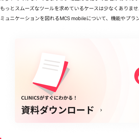
もっとスムーズなツールを求めているケースは少なくありませ
ミュニケーションを図れるMCS mobileについて、機能やプ