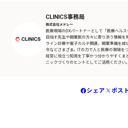
CLINICS事務局
株式会社メドレー
医療現場のDXパートナーとして「医療ヘル
目指す先生や開業医の方々に寄り添う情報を
ライン診療や電子カルテ関連、開業準備を成
令などさまざま。ITの力で人と医療の現場を
経営に役立つ知見を丁寧かつ分かりやすくま
ニックづくりのヒントとしてご活用ください
シェア
ポス