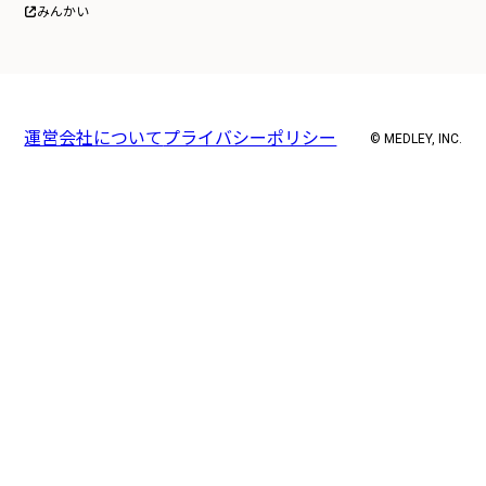
みんかい
運営会社について
プライバシーポリシー
© MEDLEY, INC.