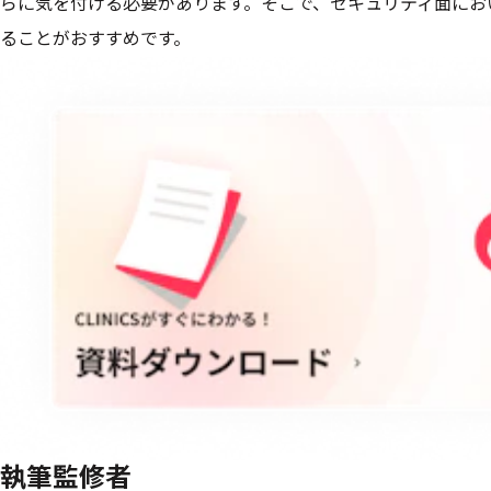
らに気を付ける必要があります。そこで、セキュリティ面において充
ることがおすすめです。
執筆監修者