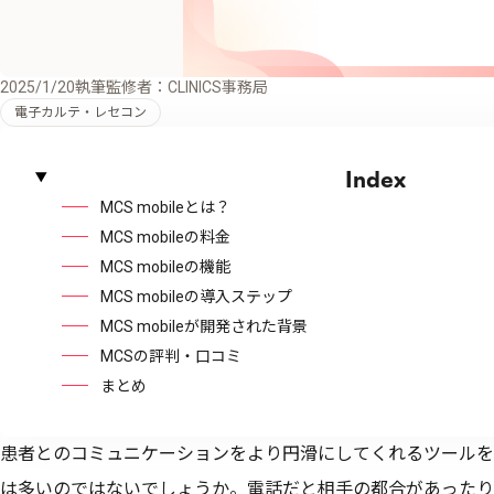
2025/1/20
執筆監修者：CLINICS事務局
電子カルテ・レセコン
Index
MCS mobileとは？
MCS mobileの料金
MCS mobileの機能
MCS mobileの導入ステップ
MCS mobileが開発された背景
MCSの評判・口コミ
まとめ
患者とのコミュニケーションをより円滑にしてくれるツールを
は多いのではないでしょうか。電話だと相手の都合があったり