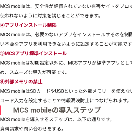
MCS mobileは、安全性が評価されていない有害サイトを
使われないように対策を講じることができます。
④アプリインストール制限
MCS mobileは、必要のないアプリをインストールするの
い不要なアプリを利用できないように設定することが可能です
⑤MCSアプリ標準インストール
MCS mobileは初期設定以外に、MCSアプリが標準アプリ
め、スムーズな導入が可能です。
⑥外部メモリの禁止
MCS mobileはSDカードやUSBといった外部メモリーを使え
コード入力を設定することで情報漏洩防止につなげられます。
MCS mobileの導入ステップ
MCS mobileを導入するステップは、以下の通りです。
資料請求や問い合わせをする。