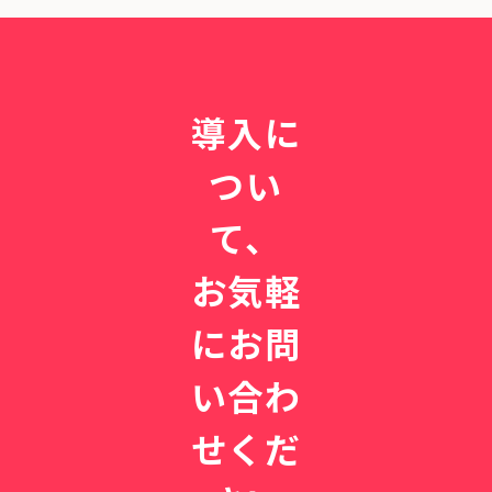
導入に
つい
て、
お気軽
にお問
い合わ
せくだ