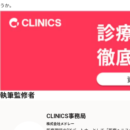
うか。
執筆監修者
CLINICS事務局
株式会社メドレー