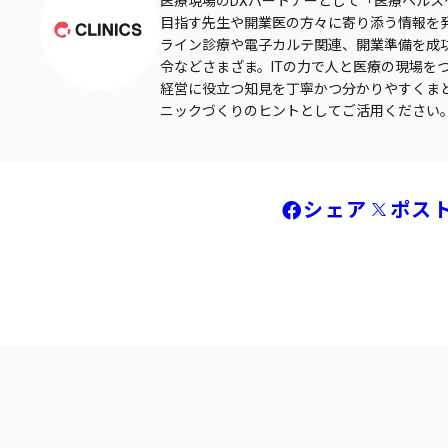
医療現場のDXパートナーとして「医療ヘル
目指す先生や開業医の方々に寄り添う情報を
ライン診療や電子カルテ関連、開業準備を成
令などさまざま。ITの力で人と医療の現場を
経営に役立つ知見を丁寧かつ分かりやすくま
ニックづくりのヒントとしてご活用ください
シェア
ポス