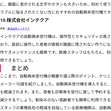
に、画面に表示される文字やボタンも大きいため、初めて使う
ラブルに悩まされたくない方におすすめの自動再来受付機です
10.株式会社インテクア
参考：
株式会社インテクア
インテクアの自動再来受付機は、操作性とセキュリティの高さ
おり、直前に操作した患者の情報が画面に残されない作りにな
作できメンテナンスも簡単です。医療スタッフはもちろん、初
用できるでしょう。
まとめ
ここまで、自動再来受付機の概要や選ぶ際のポイント、クリニ
メーカー10選を紹介しました。自動再来受付機を導入すると
も軽減されます。また、患者も診察券を受付に渡して予約する
減少するでしょう。馴染みのない高齢者でも簡単に利用できる
スタッフの業務負担の軽減を目指している医療機関は、自動再