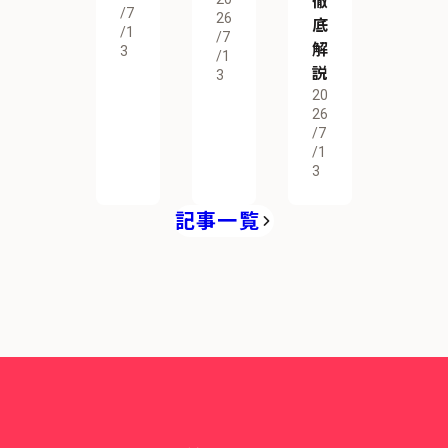
徹
/7
26
底
/1
/7
解
3
/1
説
3
20
26
/7
/1
3
記事一覧