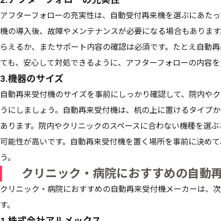
アフターフォローの充実性は、自動受付再来機を選ぶにあたっ
機の導入後、故障やメンテナンスが必要になる場合もあります
らえるか、またサポート内容の確認は必須です。たとえ自動再
ても、安心して対処できるように、アフターフォローの内容を
3.機器のサイズ
自動再来受付機のサイズを事前にしっかり確認して、院内やク
うにしましょう。自動再来受付機は、机の上に置けるタイプか
あります。院内やクリニックのスペースに合わない機種を選ぶ
可能性が高いです。自動再来受付機を置く場所を事前に決めて
う。
クリニック・病院におすすめの自動再
クリニック・病院におすすめの自動再来受付機メーカーは、次
す。
1.株式会社アルメックス