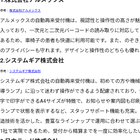
参考：
株式会社アルメックス
アルメックスの自動再来受付機は、視認性と操作性の高さが魅
入っており、一次元と二次元バーコードの読み取りに対応して
あるため、車椅子の患者も快適に利用可能です。また、のぞき
のプライバシーも守れます。デザインと操作性のどちらも優れ
2.システムギア株式会社
参考：
システムギア株式会社
システムギア株式会社の自動再来受付機は、初めての方や機械
導ランプ」に沿って迷わず操作ができるよう配慮されており、
字で印字ができるA4サイズが特徴で、お知らせや案内図も印
ランプで状態を表示するなど、スタッフサポート機能も充実。
造技術を活かした、豊富なラインナップで運用に合わせて選ぶ
1社で実現できるため、受付から精算までを一度に効率化した