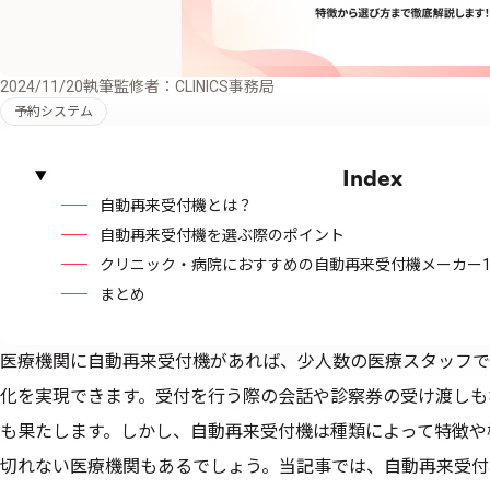
2024/11/20
執筆監修者：CLINICS事務局
予約システム
Index
自動再来受付機とは？
自動再来受付機を選ぶ際のポイント
クリニック・病院におすすめの自動再来受付機メーカー1
まとめ
医療機関に自動再来受付機があれば、少人数の医療スタッフで
化を実現できます。受付を行う際の会話や診察券の受け渡しも
も果たします。しかし、自動再来受付機は種類によって特徴や
切れない医療機関もあるでしょう。当記事では、自動再来受付