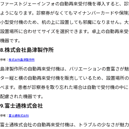
ファーストジェーインフォの自動再来受付機を導入すると、診
ようになります。診察券がなくてもマイナンバーカードや保険
小型受付機のため、机の上に設置しても邪魔になりません。大
設置場所に合わせてサイズを選択できます。卓上の自動再来受
機器です。
8.株式会社島津製作所
参考：
株式会社島津製作所
島津製作所の自動再来受付機は、バリエーションの豊富さが魅
ター縦と横の自動再来受付機を販売しているため、設置場所の
べます。患者が診察券を取り忘れた場合は自動で受付機の中に
配慮された機器です。
9.富士通株式会社
参考：
富士通株式会社
富士通株式会社の自動再来受付機は、トラブルの少なさが魅力