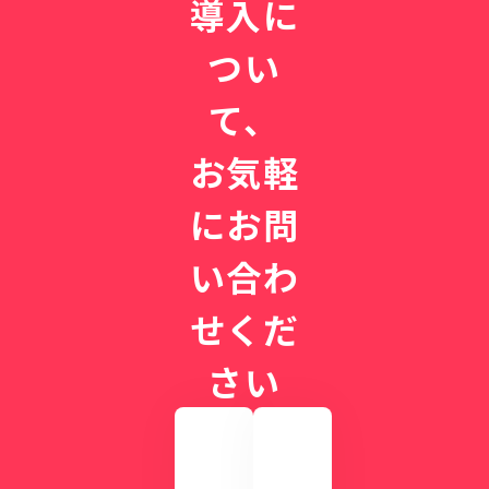
導入に
つい
て、
お気軽
にお問
い合わ
せくだ
さい
実