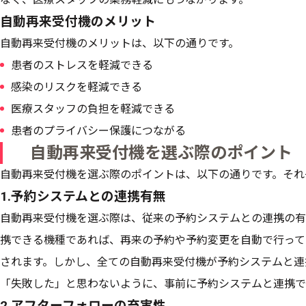
自動再来受付機のメリット
自動再来受付機のメリットは、以下の通りです。
患者のストレスを軽減できる
感染のリスクを軽減できる
医療スタッフの負担を軽減できる
患者のプライバシー保護につながる
自動再来受付機を選ぶ際のポイント
自動再来受付機を選ぶ際のポイントは、以下の通りです。それ
1.予約システムとの連携有無
自動再来受付機を選ぶ際は、従来の予約システムとの連携の有
携できる機種であれば、再来の予約や予約変更を自動で行って
されます。しかし、全ての自動再来受付機が予約システムと連
「失敗した」と思わないように、事前に予約システムと連携で
2.アフターフォローの充実性