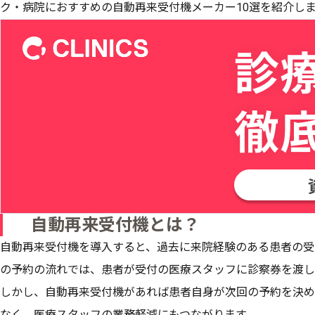
ク・病院におすすめの自動再来受付機メーカー10選を紹介し
自動再来受付機とは？
自動再来受付機を導入すると、過去に来院経験のある患者の受
の予約の流れでは、患者が受付の医療スタッフに診察券を渡し
しかし、自動再来受付機があれば患者自身が次回の予約を決め
なく、医療スタッフの業務軽減にもつながります。