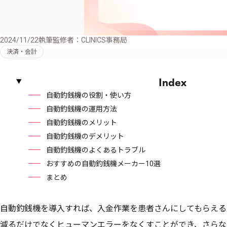
2024/11/22
執筆監修者：CLINICS事務局
決済・会計
Index
自動釣銭機の役割・使い方
自動釣銭機の運用方法
自動釣銭機のメリット
自動釣銭機のデメリット
自動釣銭機のよくあるトラブル
おすすめの自動釣銭機メーカー10選
まとめ
自動釣銭機を導入すれば、入金作業を患者さんにしてもらえる
減るだけでなくヒューマンエラーをなくすことができ、さらな