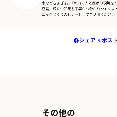
令などさまざま。ITの力で人と医療の現場を
経営に役立つ知見を丁寧かつ分かりやすくま
ニックづくりのヒントとしてご活用ください
シェア
ポス
その他の