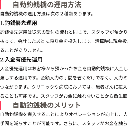
自動釣銭機の運用方法
自動釣銭機の運用方法は次の２種類あります。
1.釣銭優先運用
釣銭優先運用は従来の受付の流れと同じで、スタッフが預かり
払って、会計したあとに預り金を投入します。清算時に現金投
ることがありません。
2.入金有優先運用
入金優先運用はお客様から預かったお金を自動釣銭機に入金し
渡しする運用です。金額入力の手間を省くだけでなく、入力ミ
つながります。クリニックや病院においては、患者さんに投入
ることも可能です。スタッフがお金に触れないことから衛生面
自動釣銭機のメリット
自動釣銭機を導入することによりオペレーションが向上し、人
手間を減らすことが可能です。さらに、スタッフがお金を触ら