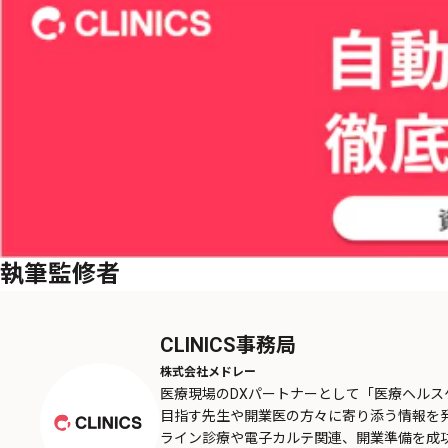
執筆監修者
CLINICS事務局
株式会社メドレー
医療現場のDXパートナーとして「医療ヘル
目指す先生や開業医の方々に寄り添う情報を
ライン診療や電子カルテ関連、開業準備を成