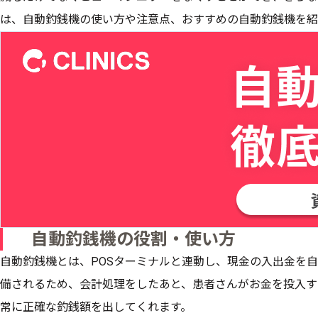
は、自動釣銭機の使い方や注意点、おすすめの自動釣銭機を紹
自動釣銭機の役割・使い方
自動釣銭機とは、POSターミナルと連動し、現金の入出金を
備されるため、会計処理をしたあと、患者さんがお金を投入す
常に正確な釣銭額を出してくれます。