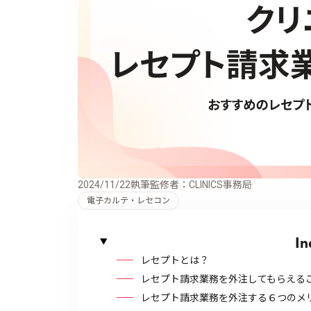
2024/11/22
執筆監修者：CLINICS事務局
電子カルテ・レセコン
In
レセプトとは？
レセプト請求業務を外注してもらえる
レセプト請求業務を外注する６つのメ