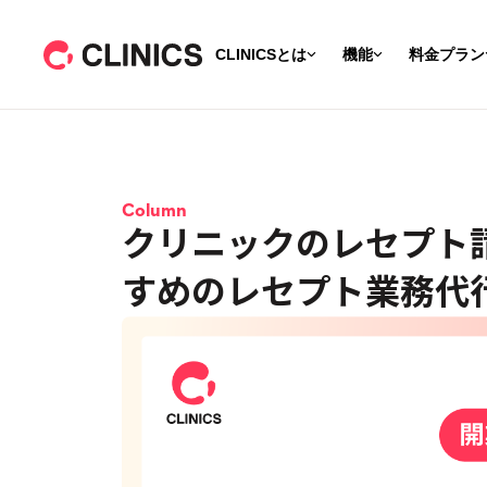
CLINICSとは
機能
料金プラン
Column
クリニックのレセプト
すめのレセプト業務代