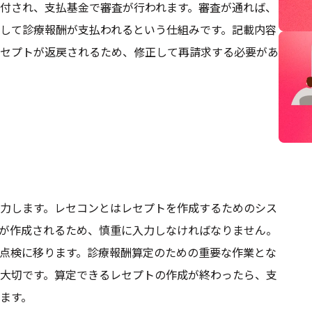
付され、支払基金で審査が行われます。審査が通れば、
して診療報酬が支払われるという仕組みです。記載内容
セプトが返戻されるため、修正して再請求する必要があ
力します。レセコンとはレセプトを作成するためのシス
が作成されるため、慎重に入力しなければなりません。
点検に移ります。診療報酬算定のための重要な作業とな
大切です。算定できるレセプトの作成が終わったら、支
ます。