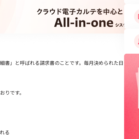
細書」と呼ばれる請求書のことです。毎月決められた日
おりです。
れる