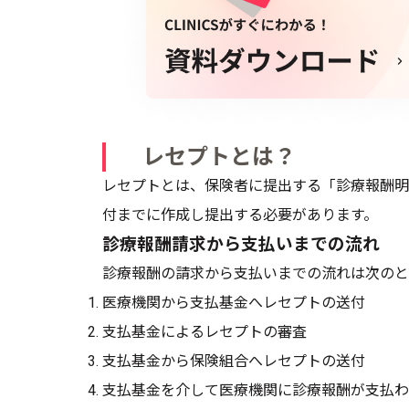
レセプトとは？
レセプトとは、保険者に提出する「診療報酬明
付までに作成し提出する必要があります。
診療報酬請求から支払いまでの流れ
診療報酬の請求から支払いまでの流れは次のと
医療機関から支払基金へレセプトの送付
支払基金によるレセプトの審査
支払基金から保険組合へレセプトの送付
支払基金を介して医療機関に診療報酬が支払わ