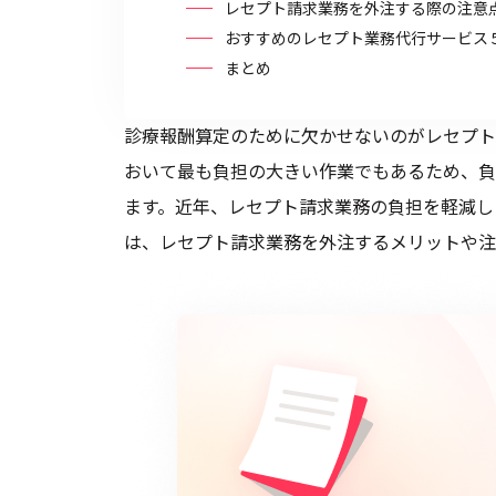
レセプト請求業務を外注する際の注意
おすすめのレセプト業務代行サービス
まとめ
診療報酬算定のために欠かせないのがレセプト
おいて最も負担の大きい作業でもあるため、負
ます。近年、レセプト請求業務の負担を軽減し
は、レセプト請求業務を外注するメリットや注