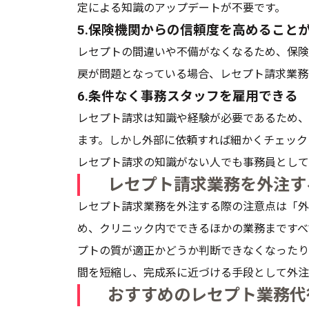
定による知識のアップデートが不要です。
5.保険機関からの信頼度を高めること
レセプトの間違いや不備がなくなるため、保険
戻が問題となっている場合、レセプト請求業務
6.条件なく事務スタッフを雇用できる
レセプト請求は知識や経験が必要であるため、
ます。しかし外部に依頼すれば細かくチェック
レセプト請求の知識がない人でも事務員として
レセプト請求業務を外注す
レセプト請求業務を外注する際の注意点は「外
め、クリニック内でできるほかの業務まですべ
プトの質が適正かどうか判断できなくなったり
間を短縮し、完成系に近づける手段として外注
おすすめのレセプト業務代