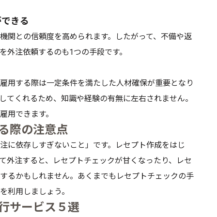
ができる
機関との信頼度を高められます。したがって、不備や返
を外注依頼するのも1つの手段です。
雇用する際は一定条件を満たした人材確保が重要となり
してくれるため、知識や経験の有無に左右されません。
雇用できます。
る際の注意点
注に依存しすぎないこと」です。レセプト作成をはじ
て外注すると、レセプトチェックが甘くなったり、レセ
するかもしれません。あくまでもレセプトチェックの手
を利用しましょう。
行サービス５選