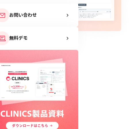
お問い合わせ
無料デモ