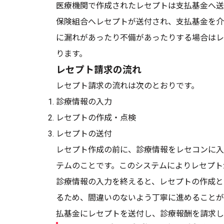
医療機関で作成されたレセプトは支払基金へ送
保険組合へレセプトが送付され、支払基金を介
に漏れがあったり不備があったりする場合はレ
ります。
レセプト請求の流れ
レセプト請求の流れは次のとおりです。
診療情報の入力
レセプトの作成・点検
レセプトの送付
レセプト作成の前に、診療情報をレセコンに入
テムのことです。このシステムによりレセプト
診療情報の入力を終えると、レセプトの作成と
るため、間違いのないよう丁寧に進めることが
払基金にレセプトを送付し、診療報酬を請求し