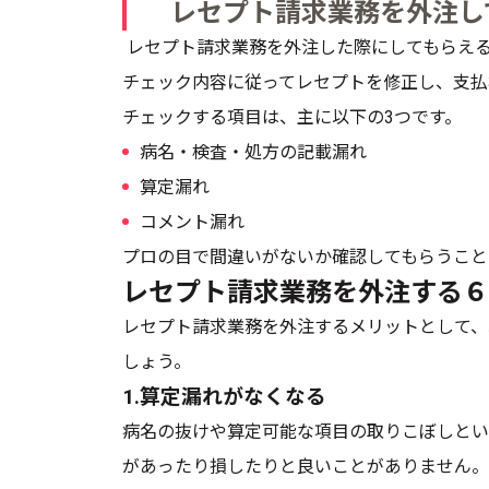
レセプト請求業務を外注し
レセプト請求業務を外注した際にしてもらえ
チェック内容に従ってレセプトを修正し、支払
チェックする項目は、主に以下の3つです。
病名・検査・処方の記載漏れ
算定漏れ
コメント漏れ
プロの目で間違いがないか確認してもらうこと
レセプト請求業務を外注する６
レセプト請求業務を外注するメリットとして、
しょう。
1.算定漏れがなくなる
病名の抜けや算定可能な項目の取りこぼしとい
があったり損したりと良いことがありません。