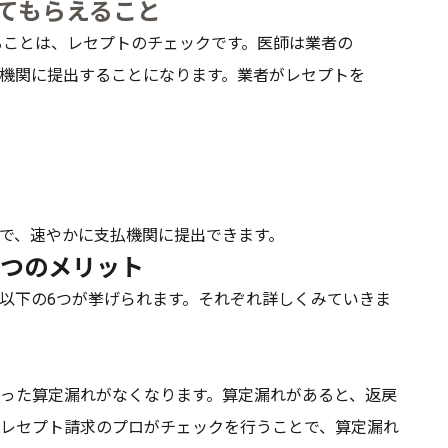
てもらえること
ることは、レセプトのチェックです。医師は業者の
機関に提出することになります。業者がレセプトを
で、速やかに支払機関に提出できます。
つのメリット
以下の6つが挙げられます。それぞれ詳しくみていきま
った算定漏れがなくなります。算定漏れがあると、返戻
レセプト請求のプロがチェックを行うことで、算定漏れ