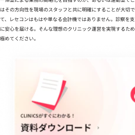
一体型による業務の簡略化を目指すのか、あるいは連動型でこ
はその方向性を現場のスタッフと共に明確にすることが大切で
て、レセコンはもはや単なる会計機ではありません。診察を支
に安心を届ける。そんな理想のクリニック運営を実現するため
極めてください。