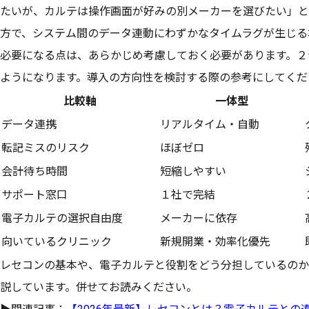
たいが、カルテは操作画面が好みの別メーカーを選びたい」と
方で、システム間のデータ連動にわずかなタイムラグが生じる
必要になる点は、あらかじめ考慮しておく必要があります。２
ようになります。導入の方向性を検討する際の参考にしてくだ
比較軸
一体型
データ連携
リアルタイム・自動
転記ミスのリスク
ほぼゼロ
会計待ち時間
短縮しやすい
サポート窓口
１社で完結
電子カルテの選択自由度
メーカーに依存
向いているクリニック
新規開業・効率化優先
レセコンの基本や、電子カルテと役割をどう分担しているのか
説しています。併せてお読みください。