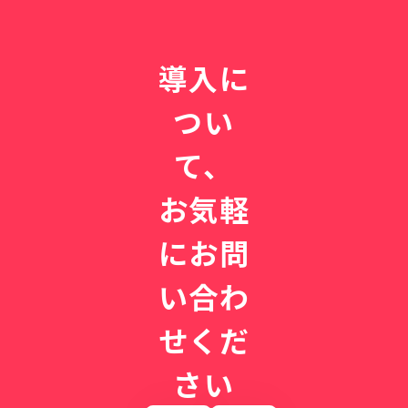
導入に
つい
て、
お気軽
にお問
い合わ
せくだ
さい