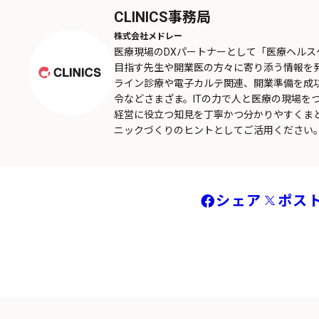
CLINICS事務局
株式会社メドレー
医療現場のDXパートナーとして「医療ヘル
目指す先生や開業医の方々に寄り添う情報を
ライン診療や電子カルテ関連、開業準備を成
令などさまざま。ITの力で人と医療の現場を
経営に役立つ知見を丁寧かつ分かりやすくま
ニックづくりのヒントとしてご活用ください
シェア
ポス