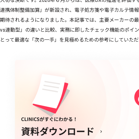
大切な決断です。2026年６月からは、医療DXの推進を評価
連携体制整備加算」が新設され、電子処方箋や電子カルテ情報
期待されるようになりました。本記事では、主要メーカーの最
vs連動型」の違いと比較、実務に即したチェック機能のポイ
とって最適な「次の一手」を見極めるための参考にしていただ