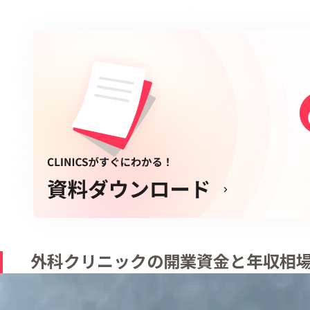
外科クリニックの開業資金と年収相