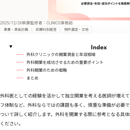
2025/12/26
執筆監修者：CLINICS事務局
事業・資金計画
診療科別経営
物件選定・立地
Index
外科クリニックの開業資金と年収相場
外科開業を成功させるための重要ポイント
外科開業のための戦略
まとめ
外科医としての経験を活かして独立開業を考える医師が増えて
フ体制など、外科ならではの課題も多く、慎重な準備が必要で
ついて詳しく紹介します。外科を開業する際に参考となる具体
ください。