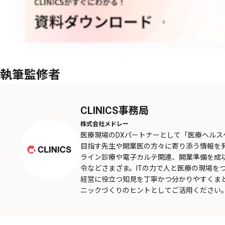
執筆監修者
CLINICS事務局
株式会社メドレー
医療現場のDXパートナーとして「医療ヘル
目指す先生や開業医の方々に寄り添う情報を
ライン診療や電子カルテ関連、開業準備を成
令などさまざま。ITの力で人と医療の現場を
経営に役立つ知見を丁寧かつ分かりやすくま
ニックづくりのヒントとしてご活用ください