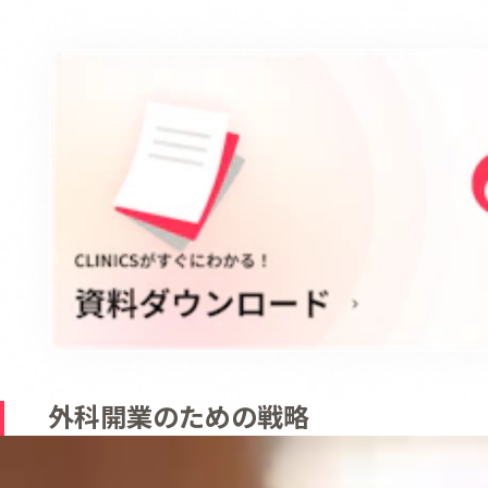
外科開業のための戦略