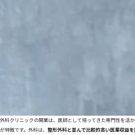
外科クリニックの開業は、医師として培ってきた専門性を活か
が特徴です。外科は、
整形外科と並んで比較的高い医業収益を