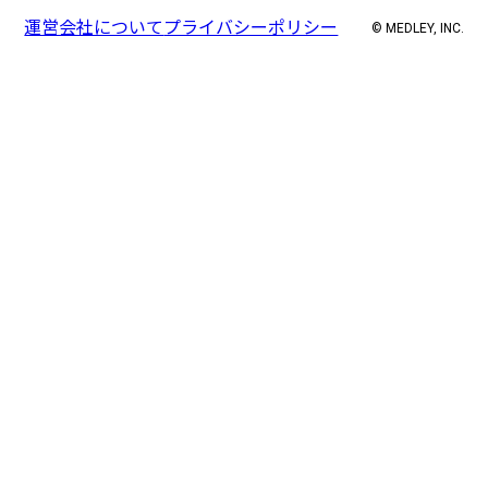
運営会社について
プライバシーポリシー
© MEDLEY, INC.