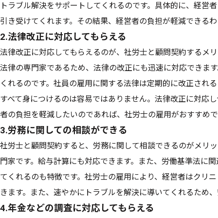
トラブル解決をサポートしてくれるのです。具体的に、経営者
引き受けてくれます。その結果、経営者の負担が軽減できるわ
2.法律改正に対応してもらえる
法律改正に対応してもらえるのが、社労士と顧問契約するメリ
法律の専門家であるため、法律の改正にも迅速に対応できます
くれるのです。社員の雇用に関する法律は定期的に改正される
すべて身につけるのは容易ではありません。法律改正に対応し
者の負担を軽減したいのであれば、社労士の雇用がおすすめで
3.労務に関しての相談ができる
社労士と顧問契約すると、労務に関して相談できるのがメリッ
門家です。給与計算にも対応できます。また、労働基準法に関
てくれるのも特徴です。社労士の雇用により、経営者はクリニ
きます。また、速やかにトラブルを解決に導いてくれるため、
4.年金などの調査に対応してもらえる