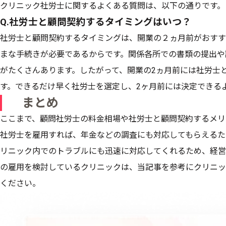
クリニック社労士に関するよくある質問は、以下の通りです。
Q.社労士と顧問契約するタイミングはいつ？
社労士と顧問契約するタイミングは、開業の２ヵ月前がおすす
まな手続きが必要であるからです。関係各所での書類の提出や
がたくさんあります。したがって、開業の2ヵ月前には社労士
す。できるだけ早く社労士を選定し、2ヶ月前には決定できる
まとめ
ここまで、顧問社労士の料金相場や社労士と顧問契約するメリ
社労士を雇用すれば、年金などの調査にも対応してもらえるた
リニック内でのトラブルにも迅速に対応してくれるため、経営
の雇用を検討しているクリニックは、当記事を参考にクリニッ
ください。