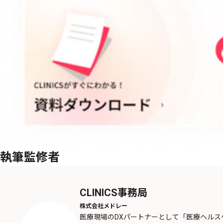
執筆監修者
CLINICS事務局
株式会社メドレー
医療現場のDXパートナーとして「医療ヘル