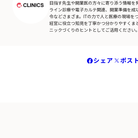
目指す先生や開業医の方々に寄り添う情報を
ライン診療や電子カルテ関連、開業準備を成
令などさまざま。ITの力で人と医療の現場を
経営に役立つ知見を丁寧かつ分かりやすくま
ニックづくりのヒントとしてご活用ください
シェア
ポス