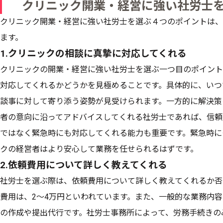
クリニック開業・経営に強い社労士
クリニック開業・経営に強い社労士を選ぶ４つのポイントは、
ます。
1.クリニックの相談に真摯に対応してくれる
クリニックの開業・経営に強い社労士を選ぶ一つ目のポイント
対応してくれるかどうかを見極めることです。具体的に、いつ
談事に対して寄り添う姿勢が見受けられます。一方的に解決策
者の意向に沿ってアドバイスしてくれる社労士であれば、信頼
ではなく緊急時にも対応してくれる能力も重要です。緊急時に
クの経営者はより安心して業務を任せられるはずです。
2.依頼費用について詳しく教えてくれる
社労士を選ぶ際は、依頼費用について詳しく教えてくれるか否
費用は、2〜4万円といわれています。また、一般的な業務内
の作成や提出代行です。社労士事務所によって、労務手続きの