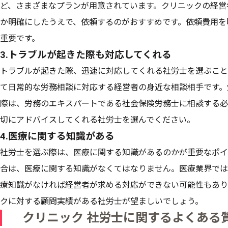
ど、さまざまなプランが用意されています。クリニックの経営
か明確にしたうえで、依頼するのがおすすめです。依頼費用を
重要です。
3.トラブルが起きた際も対応してくれる
トラブルが起きた際、迅速に対応してくれる社労士を選ぶこと
て日常的な労務相談に対応する経営者の身近な相談相手です。
際は、労務のエキスパートである社会保険労務士に相談する必
切にアドバイスしてくれる社労士を選んでください。
4.医療に関する知識がある
社労士を選ぶ際は、医療に関する知識があるのかが重要なポイ
合は、医療に関する知識がなくてはなりません。医療業界では
療知識がなければ経営者が求める対応ができない可能性もあり
クに対する顧問実績がある社労士が望ましいでしょう。
クリニック 社労士に関するよくある