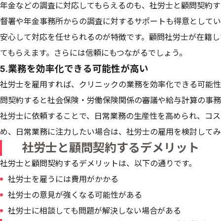
年金などの調査に対応してもらえるのも、社労士と顧問契約す
督署や年金事務所からの調査に対するサポートも得意としてい
安心して対応を任せられるのが特徴です。顧問社労士が在籍し
てもらえます。さらには信頼にもつながるでしょう。
5.業務を効率化できる可能性が高い
社労士を雇用すれば、クリニックの業務を効率化できる可能性
問契約すると社会保険・労働保険関係の審議や給与計算の事務
社労士に依頼することで、日常業務の生産性を高められ、コス
め、日常業務に注力したい場合は、社労士の雇用を検討してみ
社労士と顧問契約するデメリット
社労士と顧問契約するデメリットは、以下の通りです。
社労士を雇うには費用がかかる
社労士の意見が強くなる可能性がある
社労士に相談しても問題が解決しない場合がある