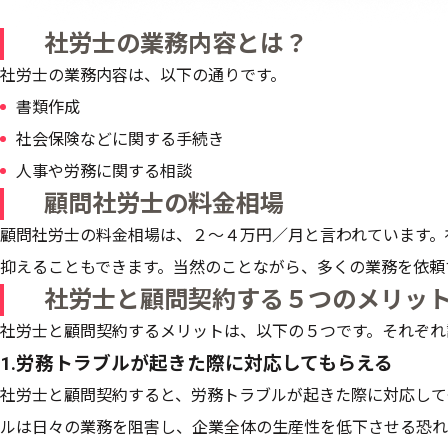
社労士の業務内容とは？
社労士の業務内容は、以下の通りです。
書類作成
社会保険などに関する手続き
人事や労務に関する相談
顧問社労士の料金相場
顧問社労士の料金相場は、２〜４万円／月と言われています。
抑えることもできます。当然のことながら、多くの業務を依頼
社労士と顧問契約する５つのメリッ
社労士と顧問契約するメリットは、以下の５つです。それぞれ
1.労務トラブルが起きた際に対応してもらえる
社労士と顧問契約すると、労務トラブルが起きた際に対応して
ルは日々の業務を阻害し、企業全体の生産性を低下させる恐れ