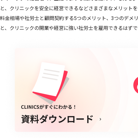
と、クリニックを安全に経営できるなどさまざまなメリットを
料金相場や社労士と顧問契約する5つのメリット、3つのデメ
と、クリニックの開業や経営に強い社労士を雇用できるはずで