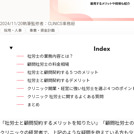
2024/11/20
執筆監修者：CLINICS事務局
採用・人事
事業・資金計画
Index
社労士の業務内容とは？
顧問社労士の料金相場
社労士と顧問契約する５つのメリット
社労士と顧問契約するデメリット
クリニック開業・経営に強い社労士を選ぶ４つのポイン
クリニック 社労士に関するよくある質問
まとめ
「社労士と顧問契約するメリットを知りたい」「顧問社労士の
クリニックの経営者で、上記のような疑問を抱えている方も少