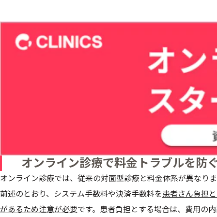
オンライン診療で料金トラブルを防
オンライン診療では、従来の対面型診療と料金体系が異なりま
前述のとおり、システム手数料や決済手数料を
患者さん負担と
があるため注意が必要
です。患者負担とする場合は、費用の内