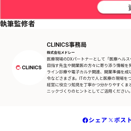
執筆監修者
CLINICS事務局
株式会社メドレー
医療現場のDXパートナーとして「医療ヘル
目指す先生や開業医の方々に寄り添う情報を
ライン診療や電子カルテ関連、開業準備を成
令などさまざま。ITの力で人と医療の現場を
経営に役立つ知見を丁寧かつ分かりやすくま
ニックづくりのヒントとしてご活用ください
シェア
ポス