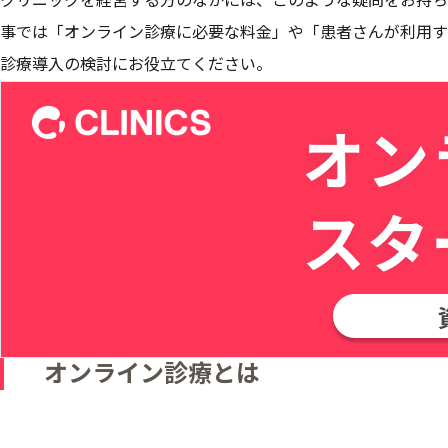
クリニックを経営する方のなかには、このような疑問をお持ち
事では「オンライン診療に必要な料金」や「患者さんが利用す
診療導入の検討にお役立てください。
オンライン診療とは