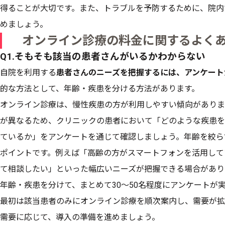
得ることが大切です。また、トラブルを予防するために、院内
めましょう。​​​​​​​​​​​​​​
オンライン診療の料金に関するよく
Q1.そもそも該当の患者さんがいるかわからない
自院を利用する
患者さんのニーズを把握するには、アンケート
的な方法として、年齢・疾患を分ける方法があります。
オンライン診療は、慢性疾患の方が利用しやすい傾向がありま
が異なるため、クリニックの患者において「どのような疾患を
ているか」をアンケートを通じて確認しましょう。年齢を絞ら
ポイントです。例えば「高齢の方がスマートフォンを活用して
て相談したい」といった幅広いニーズが把握できる場合があり
年齢・疾患を分けて、まとめて30～50名程度にアンケートが
最初は該当患者のみにオンライン診療を順次案内し、需要が拡
需要に応じて、導入の準備を進めましょう。