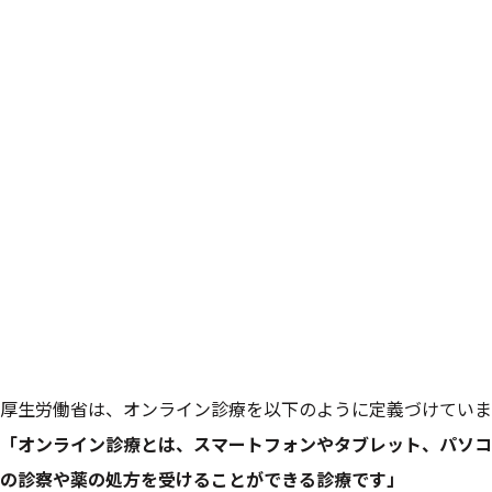
厚生労働省は、オンライン診療を以下のように定義づけていま
「オンライン診療とは、スマートフォンやタブレット、パソコ
の診察や薬の処方を受けることができる診療です」