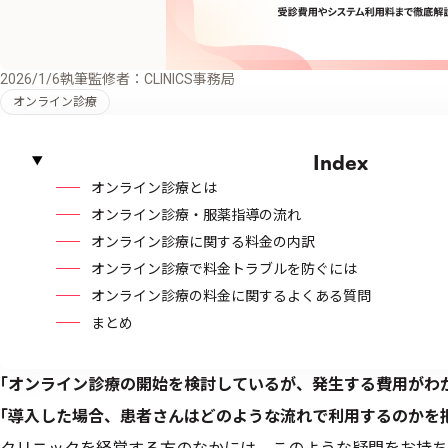
2026/1/6
執筆監修者：CLINICS事務局
オンライン診療
Index
オンライン診療とは
オンライン診療・服薬指導の流れ
オンライン診療に関する料金の内訳
オンライン診療で料金トラブルを防ぐには
オンライン診療の料金に関するよくある質問
まとめ
｢オンライン診療の開始を検討しているが、発生する費用がわ
｢導入した場合、患者さんはどのような流れで利用するのかを