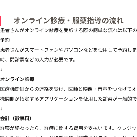
オンライン診療・服薬指導の流れ
患者さんがオンライン診療を受診する際の簡単な流れは以下の
予約
患者さんがスマートフォンやパソコンなどを使用して予約しま
時、問診票などの入力が必要です。
↓
オンライン診療
医療機関側からの連絡を受け、医師と映像・音声をつなげてオ
機関側が指定するアプリケーションを使用した診察が一般的で
↓
会計（診察料）
診察が終わったら、診療に関する費用を支払います。クレジッ