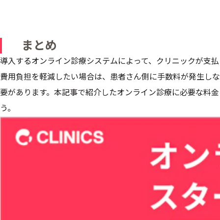
まとめ
導入するオンライン診療システムによって、クリニックが支払
費用負担を軽減したい場合は、患者さん側に手数料が発生しな
要があります。本記事で紹介したオンライン診療に必要な料金
う。