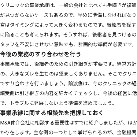
クリニックの事業承継は、一般の会社と比べても手続きが複雑
が見つからないケースもあるので、早めに準備しなければなり
営はタイミングによって大きく変わるものです。後継者を探す
に陥ることも考えられます。そうすれば、後継者を見つけるの
タッフを不安にさせない意味でも、計画的な準備が必要です。
今後の業務のすり合わせを行う
事業承継では、後継者のための引き継ぎが重要です。経営方針
の、大きなズレを生むのは望ましくありません。そこでクリニ
ですり合わせを行いましょう。譲渡側は、今のクリニックの経
譲受側は引き継ぎの内容を細かくチェックし、今後の経営に活
で、トラブルに発展しないよう準備を進めましょう。
事業承継に関する相談先を把握しておく
M&A仲介会社に相談する重要性はすでに紹介しましたが、ほ
か存在します。主な例の一つとして挙げられるのが、金融機関