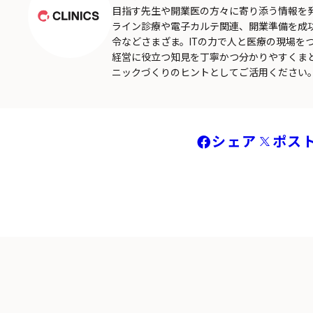
目指す先生や開業医の方々に寄り添う情報を
ライン診療や電子カルテ関連、開業準備を成
令などさまざま。ITの力で人と医療の現場を
経営に役立つ知見を丁寧かつ分かりやすくま
ニックづくりのヒントとしてご活用ください
シェア
ポス