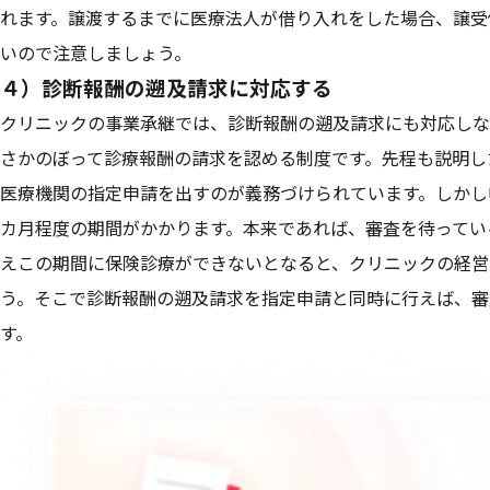
れます。譲渡するまでに医療法人が借り入れをした場合、譲受
いので注意しましょう。
４）診断報酬の遡及請求に対応する
クリニックの事業承継では、診断報酬の遡及請求にも対応しな
さかのぼって診療報酬の請求を認める制度です。先程も説明し
医療機関の指定申請を出すのが義務づけられています。しかし
カ月程度の期間がかかります。本来であれば、審査を待ってい
えこの期間に保険診療ができないとなると、クリニックの経営
う。そこで診断報酬の遡及請求を指定申請と同時に行えば、審
す。