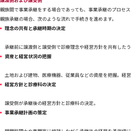
譲渡側および譲受側
親族間で事業承継をする場合であっても、事業承継のプロセス
親族承継の場合、次のような流れで手続きを進めます。
理念の共有と承継時期の決定
承継前に譲渡側と譲受側で診療理念や経営方針を共有したう
資産と経営状況の把握
土地および建物、医療機器、従業員などの資産を把握。経営
経営方針と診療科の決定
譲受側が承継後の経営方針と診療科の決定。
事業承継計画の策定