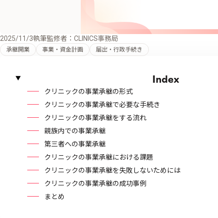
2025/11/3
執筆監修者：CLINICS事務局
承継開業
事業・資金計画
届出・行政手続き
Index
クリニックの事業承継の形式
クリニックの事業承継で必要な手続き
クリニックの事業承継をする流れ
親族内での事業承継
第三者への事業承継
クリニックの事業承継における課題
クリニックの事業承継を失敗しないためには
クリニックの事業承継の成功事例
まとめ