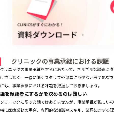
クリニックの事業承継における課題
クリニックの事業承継をするにあたって、さまざまな課題に直
けではなく、一緒に働くスタッフや患者にも少なからず影響を
にも、事業承継における課題を把握しておきましょう。
誰を後継者にするかを決めるのは難しい
クリニックに限った話ではありませんが、事業承継が難しいの
特に医療業務の場合、専門的な知識やスキル、業界に対する理