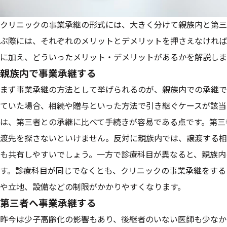
クリニックの事業承継の形式には、大きく分けて親族内と第三
ぶ際には、それぞれのメリットとデメリットを押さえなければ
に加え、どういったメリット・デメリットがあるかを解説しま
親族内で事業承継する
まず事業承継の方法として挙げられるのが、親族内での承継で
ていた場合、相続や贈与といった方法で引き継ぐケースが該当
は、第三者との承継に比べて手続きが容易である点です。第三
渡先を探さないといけません。反対に親族内では、譲渡する相
も共有しやすいでしょう。一方で診療科目が異なると、親族内
す。診療科目が同じでなくとも、クリニックの事業承継をする
や立地、設備などの制限がかかりやすくなります。
第三者へ事業承継する
昨今は少子高齢化の影響もあり、後継者のいない医師も少なか