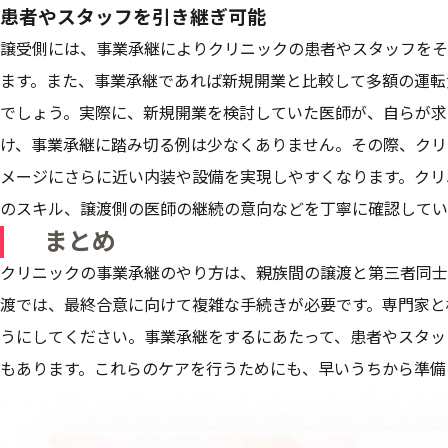
患者やスタッフを引き継ぎ可能
譲受側には、事業承継によりクリニックの患者やスタッフをそ
ます。また、事業承継であれば新規開業と比較して多額の運転
でしょう。実際に、新規開業を検討していた医師が、自らが求
け、事業承継に踏み切る例は少なくありません。その際、クリ
メージにさらに近い内装や設備を実現しやすくなります。クリ
のスキル、譲渡側の医師の継続の意向などを丁寧に確認してい
まとめ
クリニックの事業承継のやり方は、親族間の譲渡と第三者同士
渡では、最終合意に向けて複雑な手続きが必要です。専門家と
うにしてください。事業承継をするにあたって、患者やスタッ
もあります。これらのケアを行うためにも、早いうちから準備