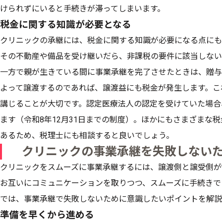
けられずにいると手続きが滞ってしまいます。
税金に関する知識が必要となる
クリニックの承継には、税金に関する知識が必要になる点にも
その不動産や備品を受け継いだら、非課税の要件に該当しない
一方で親が生きている間に事業承継を完了させたときは、贈与
よって譲渡するのであれば、譲渡益にも税金が発生します。こ
講じることが大切です。認定医療法人の認定を受けていた場合
ます（令和8年12月31日までの制度）。ほかにもさまざまな
あるため、税理士にも相談すると良いでしょう。
クリニックの事業承継を失敗しない
クリニックをスムーズに事業承継するには、譲渡側と譲受側が
お互いにコミュニケーションを取りつつ、スムーズに手続きで
では、事業承継で失敗しないために意識したいポイントを解説
準備を早くから進める