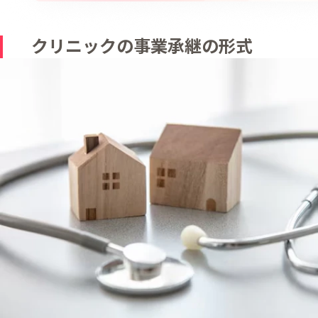
クリニックの事業承継の形式