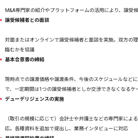
M&A専門家の紹介やプラットフォームの活用により、譲受
譲受候補者との面談
対面またはオンラインで譲受候補者と面談を実施。双方の理
臨むかを協議
基本合意書の締結
現時点での譲渡価格や譲渡条件、今後のスケジュールなどに
で、一定期間は1つの譲受候補者としか交渉できなくなるケ
デューデリジェンスの実施
（取引の規模に応じて）会計士や弁護士などの専門家による
応。各種資料を追加で提出し、業務インタビューに対応