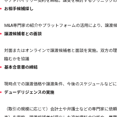
やアドバイザリー契約を締結。譲受を検討するクリニックの
お相手候補探し
M&A専門家の紹介やプラットフォームの活用により、譲渡
譲渡候補者との面談
対面またはオンラインで譲渡候補者と面談を実施。双方の理
臨むかを協議
基本合意書の締結
現時点での譲渡価格や譲渡条件、今後のスケジュールなどに
デューデリジェンスの実施
（取引の規模に応じて）会計士や弁護士などの専門家に依頼