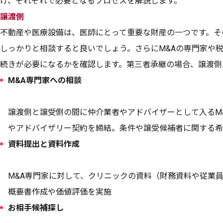
け、それぞれで必要となるプロセスを解説します。
譲渡側
不動産や医療設備は、医師にとって重要な財産の一つです。そ
しっかりと相談すると良いでしょう。さらにM&Aの専門家や
続きが必要になるかを確認します。第三者承継の場合、譲渡側
M&A専門家への相談
譲渡側と譲受側の間に仲介業者やアドバイザーとして入るM&
やアドバイザリー契約を締結。条件や譲受候補者に関する希
資料提出と資料作成
M&A専門家に対して、クリニックの資料（財務資料や従業
概要書作成や価値評価を実施
お相手候補探し