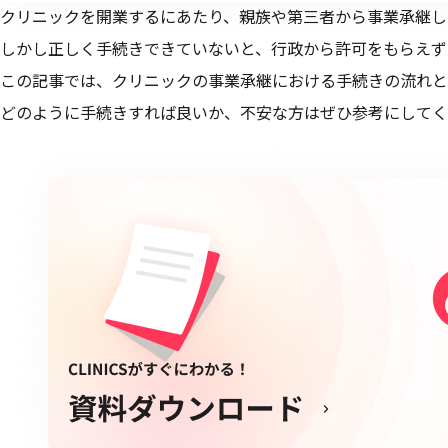
クリニックを開業するにあたり、親族や第三者から事業承継し
しかし正しく手続きできていないと、行政から許可をもらえず
この記事では、クリニックの事業承継における手続きの流れと
どのように手続きすれば良いか、不安な方はぜひ参考にしてく