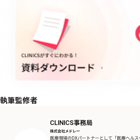
執筆監修者
CLINICS事務局
株式会社メドレー
医療現場のDXパートナーとして「医療ヘル