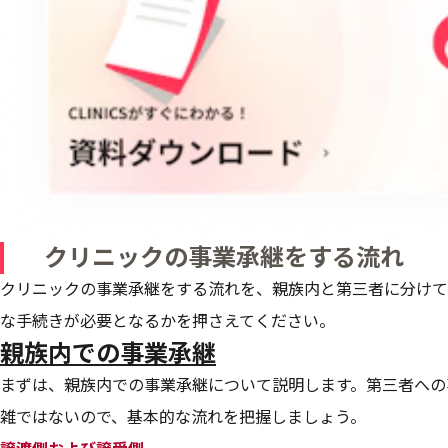
クリニックの事業承継をする流れ
クリニックの事業承継をする流れを、親族内と第三者に分けて
な手続きが必要となるかを押さえてください。
親族内での事業承継
まずは、親族内での事業承継について説明します。第三者への
雑ではないので、基本的な流れを把握しましょう。