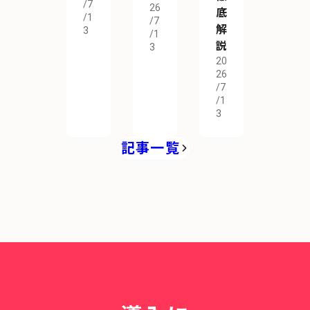
/7
26
底
/1
/7
解
3
/1
説
3
20
26
/7
/1
3
記事一覧