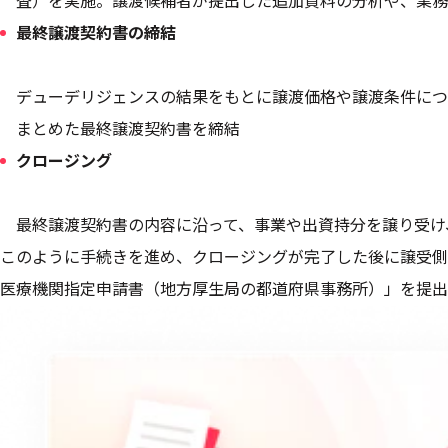
査）を実施。譲渡候補者が提出した追加資料の分析や、業務
最終譲渡契約書の締結
デューデリジェンスの結果をもとに譲渡価格や譲渡条件につ
まとめた最終譲渡契約書を締結
クロージング
最終譲渡契約書の内容に沿って、事業や出資持分を譲り受け
このように手続きを進め、クロージングが完了した後に譲受側
医療機関指定申請書（地方厚生局の都道府県事務所）」を提出