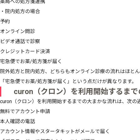
薬局への処方箋連携
・院内処方の場合
予約
オンライン問診
ビデオ通話で診察
クレジットカード決済
宅急便でお薬/処方箋が届く
院外処方と院内処方、どちらもオンライン診療の流れはほとん
「宅急便でお薬/処方箋が届く」という点だけが異なります。
curon（クロン）を利用開始するま
curon（クロン）を利用開始するまでの大まかな流れは、次の
無料でアカウント申請
本人確認の電話
アカウント情報やスタータキットがメールで届く