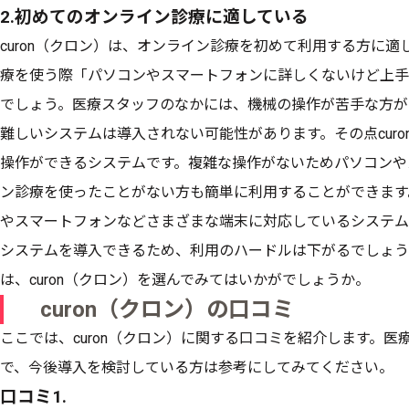
2.初めてのオンライン診療に適している
curon（クロン）は、オンライン診療を初めて利用する方に
療を使う際「パソコンやスマートフォンに詳しくないけど上手
でしょう。医療スタッフのなかには、機械の操作が苦手な方が
難しいシステムは導入されない可能性があります。その点cur
操作ができるシステムです。複雑な操作がないためパソコンや
ン診療を使ったことがない方も簡単に利用することができます。
やスマートフォンなどさまざまな端末に対応しているシステム
システムを導入できるため、利用のハードルは下がるでしょう
は、curon（クロン）を選んでみてはいかがでしょうか。
curon（クロン）の口コミ
ここでは、curon（クロン）に関する口コミを紹介します。
で、今後導入を検討している方は参考にしてみてください。
口コミ1.