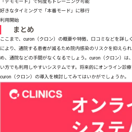
「デモモード」で何度もトレーニング可能
好きなタイミングで「本番モード」に移行
利用開始
まとめ
ここまで、curon（クロン）の概要や特徴、口コミなどを詳
により、通院する患者が減るため院内感染のリスクを抑えられ
め、通院などの手間がなくなるでしょう。curon（クロン）
い方でも利用しやすいシステムです。将来的にオンライン診療
curon（クロン）の導入を検討してみてはいかがでしょうか。