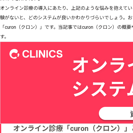
オンライン診療の導入にあたり、上記のような悩みを抱えてい
験がないと、どのシステムが良いかわかりづらいでしょう。お
「curon（クロン）」です。当記事ではcuron（クロン）の
す。
オンライン診療「curon（クロン）