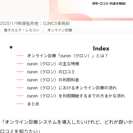
2025/1/9
執筆監修者：CLINICS事務局
電子カルテ・レセコン
オンライン診療
Index
オンライン診療「curon（クロン）」とは？
curon（クロン）の主な特徴
curon（クロン）の口コミ
curon（クロン）の利用料金
curon（クロン）におけるオンライン診療の流れ
curon（クロン）を利用開始するまでの大まかな流れ
まとめ
「オンライン診療システムを導入したいけれど、どれが良いか
口コミを知りたい」