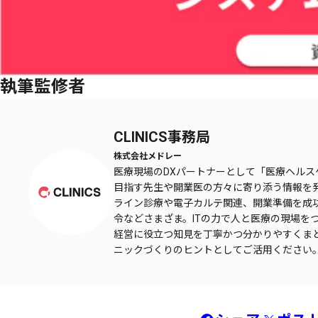
執筆監修者
CLINICS事務局
株式会社メドレー
医療現場のDXパートナーとして「医療ヘル
目指す先生や開業医の方々に寄り添う情報を
ライン診療や電子カルテ関連、開業準備を成
令などさまざま。ITの力で人と医療の現場を
経営に役立つ知見を丁寧かつ分かりやすくま
ニックづくりのヒントとしてご活用ください