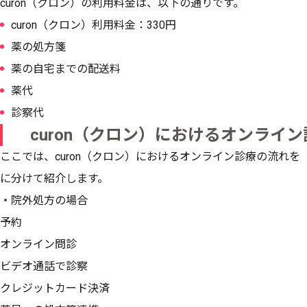
curon（クロン）の利用料金は、以下の通りです。
curon（クロン）利用料金：330円
薬の処方箋
薬の自宅までの配送料
薬代
診察代
curon（クロン）におけるオンライ
ここでは、curon（クロン）におけるオンライン診療の流れ
に分けて紹介します。
・院外処方の場合
予約
オンライン問診
ビデオ通話で診察
クレジットカード決済