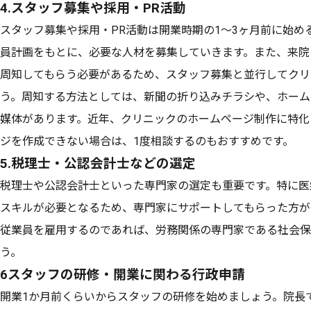
4.スタッフ募集や採用・PR活動
スタッフ募集や採用・PR活動は開業時期の1〜3ヶ月前に始め
員計画をもとに、必要な人材を募集していきます。また、来院
周知してもらう必要があるため、スタッフ募集と並行してクリ
う。周知する方法としては、新聞の折り込みチラシや、ホーム
媒体があります。近年、クリニックのホームページ制作に特化
ジを作成できない場合は、1度相談するのもおすすめです。
5.税理士・公認会計士などの選定
税理士や公認会計士といった専門家の選定も重要です。特に医
スキルが必要となるため、専門家にサポートしてもらった方が
従業員を雇用するのであれば、労務関係の専門家である社会保
う。
6スタッフの研修・開業に関わる行政申請
開業1か月前くらいからスタッフの研修を始めましょう。院長