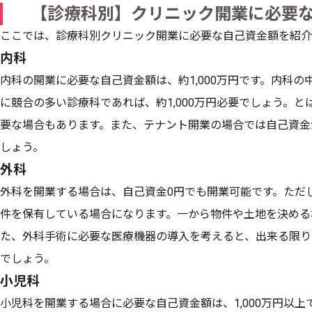
【診療科別】クリニック開業に必要
ここでは、診療科別クリニック開業に必要な自己資金額を紹介
内科
内科の開業に必要な自己資金額は、約1,000万円です。内科
に競合の多い診療科であれば、約1,000万円必要でしょう。
要な場合もあります。また、テナント開業の場合では自己資金
しょう。
外科
外科を開業する場合は、自己資金0円でも開業可能です。ただ
件を保有している場合になります。一から物件や土地を決める場
た、外科手術に必要な医療機器の導入を考えると、出来る限り
でしょう。
小児科
小児科を開業する場合に必要な自己資金額は、1,000万円以