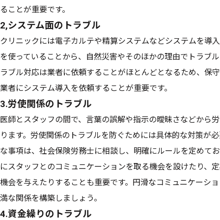
ることが重要です。
2,システム面のトラブル
クリニックには電子カルテや精算システムなどシステムを導入
を使っていることから、自然災害やそのほかの理由でトラブル
ラブル対応は業者に依頼することがほとんどとなるため、保守
業者にシステム導入を依頼することが重要です。
3.労使関係のトラブル
医師とスタッフの間で、言葉の誤解や指示の曖昧さなどから労
ります。労使関係のトラブルを防ぐためには具体的な対策が必
な事項は、社会保険労務士に相談し、明確にルールを定めてお
にスタッフとのコミュニケーションを取る機会を設けたり、定
機会を与えたりすることも重要です。円滑なコミュニケーショ
満な関係を構築しましょう。
4.資金繰りのトラブル