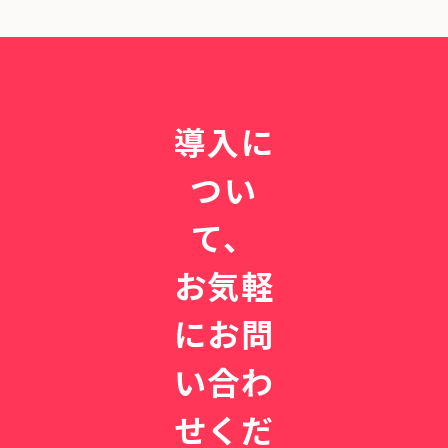
導入に
つい
て、
お気軽
にお問
い合わ
せくだ