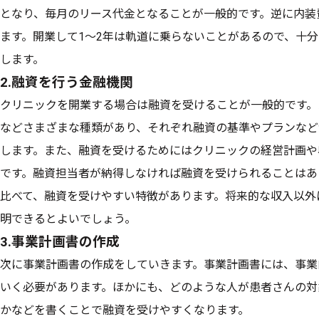
となり、毎月のリース代金となることが一般的です。逆に内装
ます。開業して1〜2年は軌道に乗らないことがあるので、十
します。
2.融資を行う金融機関
クリニックを開業する場合は融資を受けることが一般的です。
などさまざまな種類があり、それぞれ融資の基準やプランなど
します。また、融資を受けるためにはクリニックの経営計画や
です。融資担当者が納得しなければ融資を受けられることはあ
比べて、融資を受けやすい特徴があります。将来的な収入以外
明できるとよいでしょう。
3.事業計画書の作成
次に事業計画書の作成をしていきます。事業計画書には、事業
いく必要があります。ほかにも、どのような人が患者さんの対
かなどを書くことで融資を受けやすくなります。