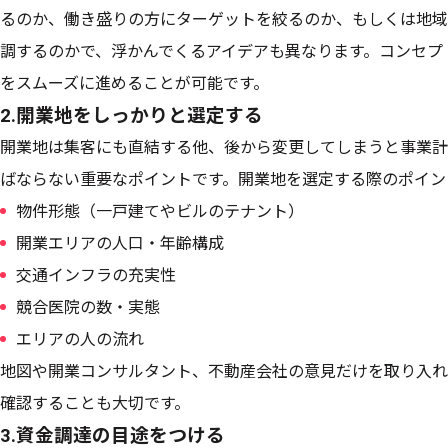
るのか、働き盛りの方にターゲットを絞るのか、もしくは地域
調するのかで、浮かんでくるアイデアも異なります。コンセプ
をスムーズに進めることが可能です。
2.開業地をしっかりと選定する
開業地は集客にも直結する他、後から変更してしまうと事業計
ばならない重要なポイントです。開業地を選定する際のポイン
物件形態（一戸建てやビルのテナント）
開業エリアの人口・年齢構成
交通インフラの充実性
競合医院の数・実態
エリアの人の流れ
地図や開業コンサルタント、不動産会社の意見だけを取り入れ
確認することも大切です。
3.資金調達の目途をつける