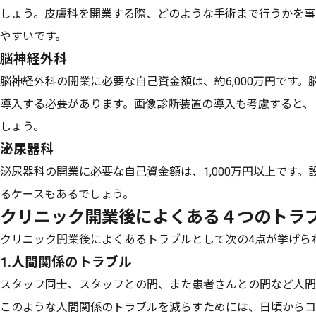
しょう。皮膚科を開業する際、どのような手術まで行うかを事
やすいです。
脳神経外科
脳神経外科の開業に必要な自己資金額は、約6,000万円です
導入する必要があります。画像診断装置の導入も考慮すると、
しょう。
泌尿器科
泌尿器科の開業に必要な自己資金額は、1,000万円以上です。設
るケースもあるでしょう。
クリニック開業後によくある４つのトラ
クリニック開業後によくあるトラブルとして次の4点が挙げら
1.人間関係のトラブル
スタッフ同士、スタッフとの間、また患者さんとの間など人間
このような人間関係のトラブルを減らすためには、日頃からコ