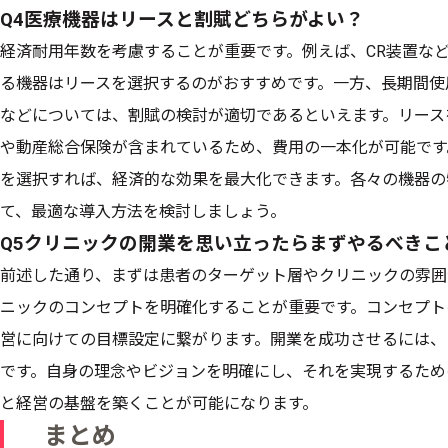
Q4医療機器はリースと割賦どちらがよい？
経済耐用年数を考慮することが重要です。例えば、CR装置など
る機器はリースを選択するのがおすすめです。一方、長期間使
などについては、割賦の検討が適切であるといえます。リース
や動産総合保険が含まれているため、費用の一本化が可能です
を選択すれば、経済的な効果を最大化できます。各々の機器の
て、最適な導入方法を検討しましょう。
Q5クリニックの開業を思い立ったらまずやるべきこ
前述した通り、まずは患者のターゲット層やクリニックの雰囲
ニックのコンセプトを明確化することが重要です。コンセプト
営に向けての目標設定に繋がります。開業を成功させるには、
です。自身の理念やビジョンを明確にし、それを実現するため
と経営の基盤を築くことが可能になります。
まとめ