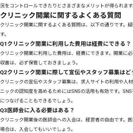
況をコントロールできたりとさまざまなメリットが得られます
クリニック開業に関するよくある質問
クリニック開業に関するよくある質問は、以下の通りです。疑
す。
Q1クリニック開業に利用した費用は経費にできる？
クリニック開業に利用した費用は、経費にできます。開業に必
収書は、必ず保管しておきましょう。
Q2クリニック開業に際して宣伝やスタッフ募集はど
クリニックの宣伝やスタッフ募集は、求人サイトの利用や人材
ニックの認知度を高めるためにはSNSの活用も有効です。SN
につなげることもできるでしょう。
Q3医師会に入る必要はある？
クリニック開業後の医師会への入会は、経営者の自由です。医
場合は、入会してもいいでしょう。