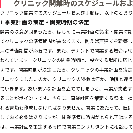
クリニック開業時のスケジュールお
クリニック開業時のスケジュールおよび手順は、以下のとおり
1.事業計画の策定・開業時期の決定
開業の決意が固まったら、はじめに事業計画の策定・開業時期
てクリニックの準備期間が異なります。例えば戸建てを新築し
月の準備期間が必要です。また、テナントで開業する場合は約
われています。クリニックの開業時期は、設立する場所に応じ
切です。開業時期が決定したら、クリニックの事業計画を策定
リニックにしたいのか、クリニックの特徴は何か、他院と違う
ていきます。あいまいな計画を立ててしまうと、事業が失敗す
ることがポイントです。さらに、事業計画を策定する際は、損
わる書類も作成しなければなりません。開業にあたって、医師
しておく必要はありますが、開業準備に時間がとられ苦戦する
は、事業計画を策定する段階で開業コンサルタントに相談して