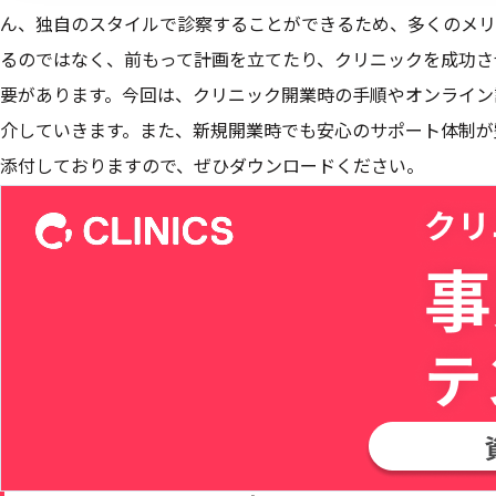
ん、独自のスタイルで診察することができるため、多くのメリ
るのではなく、前もって計画を立てたり、クリニックを成功さ
要があります。今回は、クリニック開業時の手順やオンライン
介していきます。また、新規開業時でも安心のサポート体制が整う
添付しておりますので、ぜひダウンロードください。