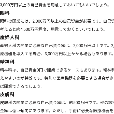
3,000万円以上の自己資金を用意しておいてもいいでしょう。
眼科
眼科の開業には、2,000万円以上の自己資金が必要です。自
考えると約4,500万円程度、用意しておくといいでしょう。
産婦人科
産婦人科の開業に必要な自己資金額は、2,000万円以上です。2
療機器を導入する場合、3,000万円以上かかる場合もあります
精神科
精神科は、自己資金0円で開業できるケースもあります。精神
えやすいのが特徴です。特別な医療機器を必要とする場合が少
ば開業できるでしょう。
皮膚科
皮膚科の開業に必要な自己資金額は、約500万円です。他の
金額は低い傾向にあります。ただし、手術に必要な医療機器を