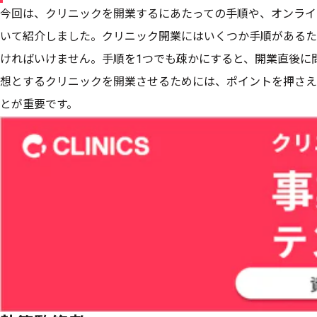
今回は、クリニックを開業するにあたっての手順や、オンライ
いて紹介しました。クリニック開業にはいくつか手順があるた
ければいけません。手順を1つでも疎かにすると、開業直後に
想とするクリニックを開業させるためには、ポイントを押さえ
とが重要です。