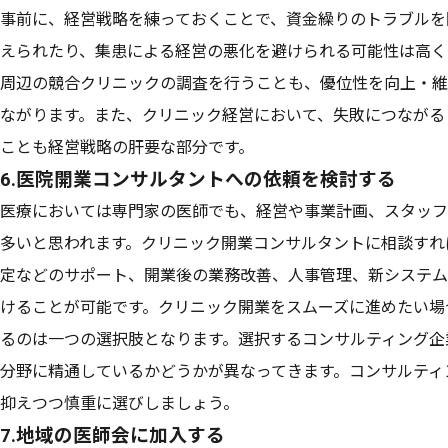
事前に、経営戦略を練っておくことで、資金繰りのトラブルを
えられたり、集患による経営の悪化を避けられる可能性は高く
周辺の競合クリニックの調査を行うことも、優位性を向上・維
ながります。また、クリニック経営において、失敗につながる
ことも経営戦略の肝要な部分です。
6.医院開業コンサルタントへの依頼を検討する
医療においては専門家の医師でも、経営や事業計画、スタッフ
多いと思われます。クリニック開業コンサルタントに相談すれ
定などのサポート、開業後の業務改善、人事管理、新システム
けることが可能です。クリニック開業をスムーズに進めたい場
るのは一つの選択肢となります。選択するコンサルティング企
分野に精通しているかどうかが異なってきます。コンサルティ
抑えつつ慎重に選びしましょう。
7.地域の医師会に加入する