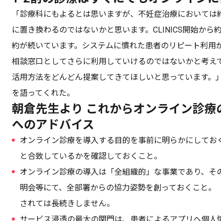
「診療科にもよるとは思いますが、不妊症治療においては約
に置き換わるのではないかと思います。CLINICS開始から
約が続いています。システムに慣れた患者のリピート利用
相談窓口としてさらに利用していけるのではないかと考え
活用方法をどんどん提案してきてほしいと思っています。
を語ってくれた。
朝倉先生より これからオンライン診療
へのアドバイス
オンライン診療を導入する目的を事前に明らかにしてお
と合致しているかを確認しておくこと。
オンライン診療の導入は「全組織的」な事業であり、そ
明会等にて、全部署からの協力姿勢を創っておくこと。
されては長続きしません。
サービス浸透の最大の関門は、患者によるアプリへ個人