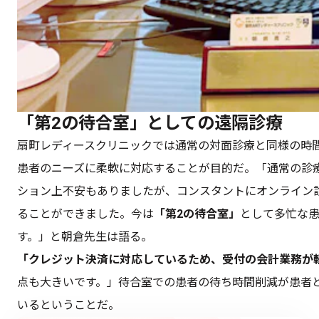
「第2の待合室」としての遠隔診療
扇町レディースクリニックでは通常の対面診療と同様の時
患者のニーズに柔軟に対応することが目的だ。「通常の診
ション上不安もありましたが、コンスタントにオンライン
ることができました。今は
「第2の待合室」
として多忙な
す。」と朝倉先生は語る。
「クレジット決済に対応しているため、受付の会計業務が
点も大きいです。」待合室での患者の待ち時間削減が患者
いるということだ。