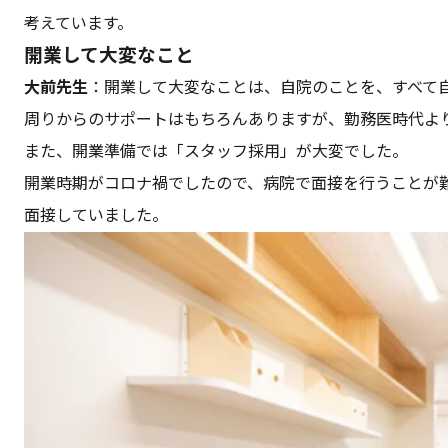
考えています。
開業して大変なこと
大前先生
：開業して大変なことは、自院のことを、すべて
周りからのサポートはもちろんありますが、勤務医時代よ
また、開業準備では「スタッフ採用」が大変でした。
開業時期がコロナ禍でしたので、病院で面接を行うことが
面接していました。