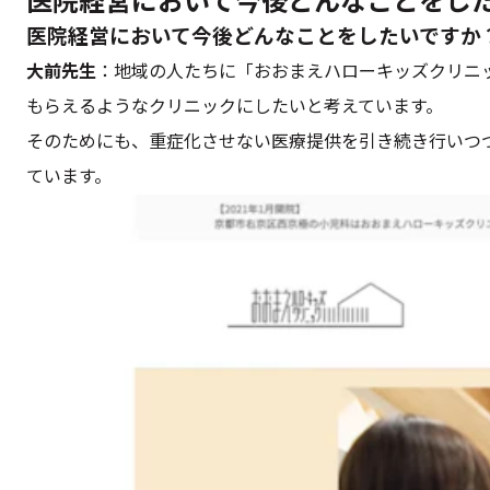
医院経営において今後どんなことをし
医院経営において今後どんなことをしたいですか
大前先生
：地域の人たちに「おおまえハローキッズクリニ
もらえるようなクリニックにしたいと考えています。
そのためにも、重症化させない医療提供を引き続き行いつ
ています。