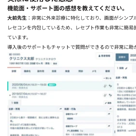
機能面・サポート面の感想を教えてください。
大前先生
：非常に外来診療に特化しており、画面がシンプ
レセコンを内包しているため、レセプト作業も非常に簡易
ています。
導入後のサポートもチャットで質問ができるので非常に助