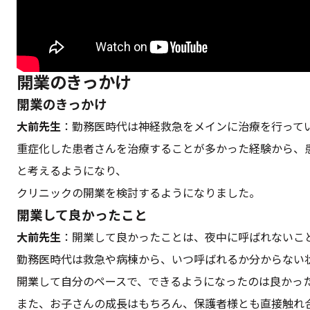
開業のきっかけ
開業のきっかけ
大前先生
：勤務医時代は神経救急をメインに治療を行って
重症化した患者さんを治療することが多かった経験から、
と考えるようになり、
クリニックの開業を検討するようになりました。
開業して良かったこと
大前先生
：開業して良かったことは、夜中に呼ばれないこと
勤務医時代は救急や病棟から、いつ呼ばれるか分からない
開業して自分のペースで、できるようになったのは良かっ
また、お子さんの成長はもちろん、保護者様とも直接触れ