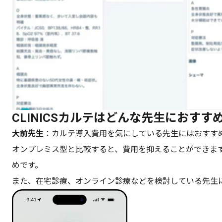
CLINICSカルテはどんな先生におすす
大前先生
：カルテ導入費用を気にしている先生にはおすす
オンプレミス型と比較すると、費用を抑えることができま
めです。
また、在宅診療、オンライン診療などを検討している先生