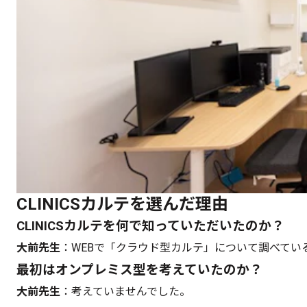
CLINICSカルテを選んだ理由
CLINICSカルテを何で知っていただいたのか？
大前先生
：WEBで「クラウド型カルテ」について調べている
最初はオンプレミス型を考えていたのか？
大前先生
：考えていませんでした。