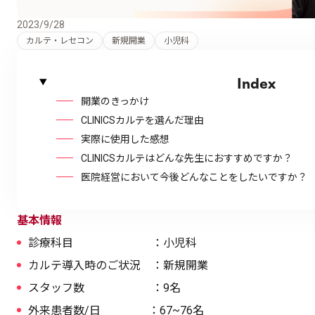
2023/9/28
カルテ・レセコン
新規開業
小児科
Index
開業のきっかけ
CLINICSカルテを選んだ理由
実際に使用した感想
CLINICSカルテはどんな先生におすすめですか？
医院経営において今後どんなことをしたいですか？
基本情報
診療科目 ：小児科
カルテ導入時のご状況 ：新規開業
スタッフ数 ：9名
外来患者数/日 ：67~76名