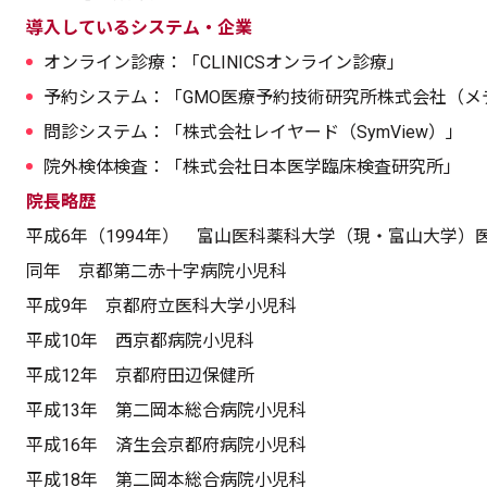
導入しているシステム・企業
オンライン診療：「CLINICSオンライン診療」
予約システム：「GMO医療予約技術研究所株式会社（メ
問診システム：「株式会社レイヤード（SymView）」
院外検体検査：「株式会社日本医学臨床検査研究所」
院長略歴
平成6年（1994年） 富山医科薬科大学（現・富山大学）
同年 京都第二赤十字病院小児科
平成9年 京都府立医科大学小児科
平成10年 西京都病院小児科
平成12年 京都府田辺保健所
平成13年 第二岡本総合病院小児科
平成16年 済生会京都府病院小児科
平成18年 第二岡本総合病院小児科