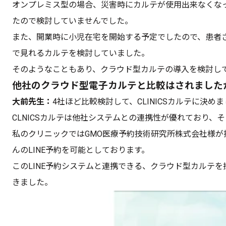
オンプレミス型の場合、災害時にカルテが使用出来なくな
たので検討していませんでした。
また、開業時に小児在宅を開始する予定でしたので、患者
で見れるカルテを検討していました。
そのようなこともあり、クラウド型カルテの導入を検討し
他社のクラウド型電子カルテと比較はされました
大前先生：
4社ほど比較検討して、CLINICSカルテに決め
CLNICSカルテは他社システムとの連携性が優れており、
私のクリニックではGMO医療予約技術研究所株式会社様が
んのLINE予約を可能としております。
このLINE予約システムと連携できる、クラウド型カルテを探
きました。