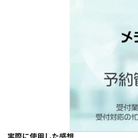
実際に使用した感想