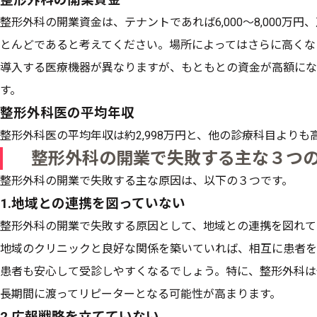
整形外科の開業資金は、テナントであれば6,000〜8,000万
とんどであると考えてください。場所によってはさらに高くな
導入する医療機器が異なりますが、もともとの資金が高額にな
す。
整形外科医の平均年収
整形外科医の平均年収は約2,998万円と、他の診療科目より
整形外科の開業で失敗する主な３つ
整形外科の開業で失敗する主な原因は、以下の３つです。
1.地域との連携を図っていない
整形外科の開業で失敗する原因として、地域との連携を図れて
地域のクリニックと良好な関係を築いていれば、相互に患者を
患者も安心して受診しやすくなるでしょう。特に、整形外科は
長期間に渡ってリピーターとなる可能性が高まります。
2.広報戦略を立てていない