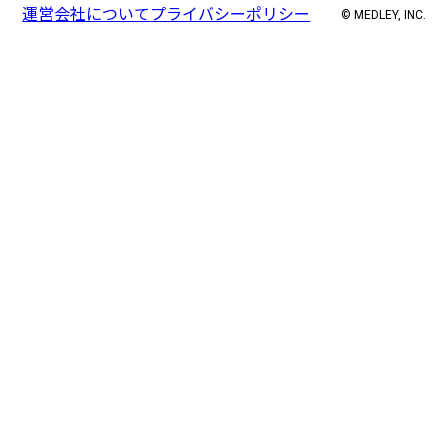
運営会社について
プライバシーポリシー
© MEDLEY, INC.