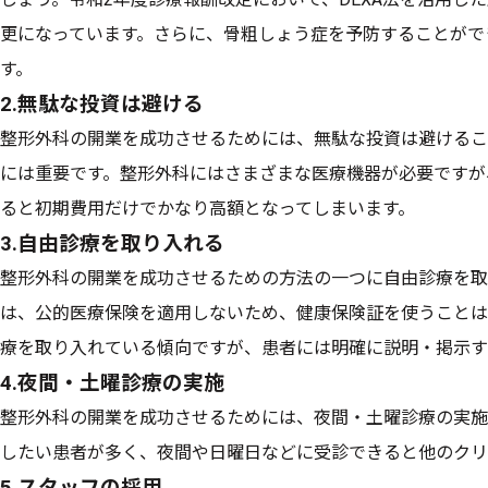
更になっています。さらに、骨粗しょう症を予防することがで
す。
2.無駄な投資は避ける
整形外科の開業を成功させるためには、無駄な投資は避けるこ
には重要です。整形外科にはさまざまな医療機器が必要ですが
ると初期費用だけでかなり高額となってしまいます。
3.自由診療を取り入れる
整形外科の開業を成功させるための方法の一つに自由診療を取
は、公的医療保険を適用しないため、健康保険証を使うことは
療を取り入れている傾向ですが、患者には明確に説明・掲示す
4.夜間・土曜診療の実施
整形外科の開業を成功させるためには、夜間・土曜診療の実施
したい患者が多く、夜間や日曜日などに受診できると他のクリ
5.スタッフの採用