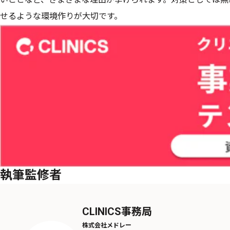
せるような環境作りが大切です。
執筆監修者
CLINICS事務局
株式会社メドレー