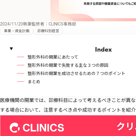
2024/11/20
執筆監修者：CLINICS事務局
事業・資金計画
診療科別経営
Index
整形外科の開業にあたって
整形外科の開業で失敗する主な３つの原因
整形外科の開業を成功させるための７つのポイント
まとめ
医療機関の開業では、診療科目によって考えるべきことが異な
する場合において、注意するべき点や成功するポイントを紹介