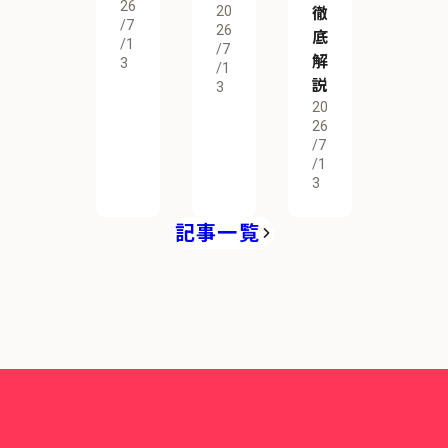
26
20
徹
/7
26
底
/1
/7
解
3
/1
説
3
20
26
/7
/1
3
記事一覧