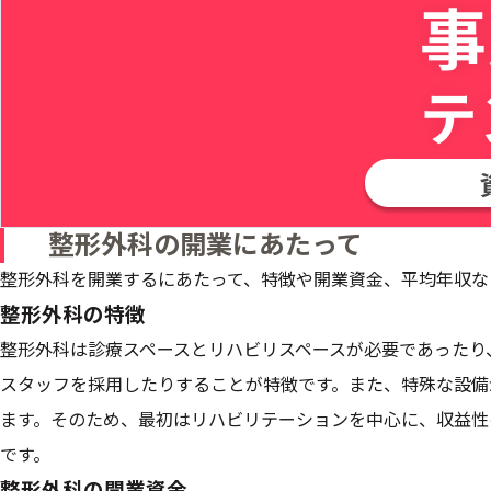
整形外科の開業にあたって
整形外科を開業するにあたって、特徴や開業資金、平均年収な
整形外科の特徴
整形外科は診療スペースとリハビリスペースが必要であったり
スタッフを採用したりすることが特徴です。また、特殊な設備
ます。そのため、最初はリハビリテーションを中心に、収益性
です。
整形外科の開業資金