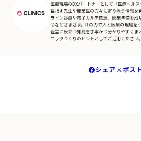
医療現場のDXパートナーとして「医療ヘル
目指す先生や開業医の方々に寄り添う情報を
ライン診療や電子カルテ関連、開業準備を成
令などさまざま。ITの力で人と医療の現場を
経営に役立つ知見を丁寧かつ分かりやすくま
ニックづくりのヒントとしてご活用ください
シェア
ポス