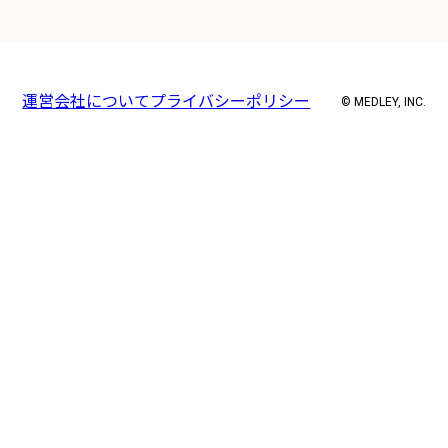
運営会社について
プライバシーポリシー
© MEDLEY, INC.