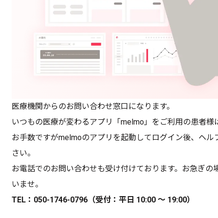
医療機関からのお問い合わせ窓口になります。
いつもの医療が変わるアプリ「melmo」をご利用の患者様
お手数ですがmelmoのアプリを起動してログイン後、ヘ
さい。
お電話でのお問い合わせも受け付けております。お急ぎの
いませ。
TEL：
050-1746-0796
（受付：平日 10:00 〜 19:00）