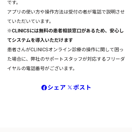
です。
アプリの使い方や操作方法は受付の者が電話で説明させ
ていただいています。
※CLINICSには無料の患者相談窓口があるため、安心し
てシステムを導入いただけます
患者さんがCLINICSオンライン診療の操作に関して困っ
た場合に、弊社のサポートスタッフが対応するフリーダ
イヤルの電話番号がございます。
シェア
ポスト