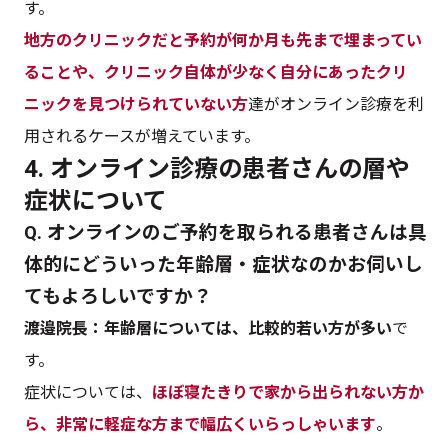
す。
地方のクリニックだと予約が何か月も先まで埋まってい
ることや、クリニック自体が少なく自分にあったクリ
ニックを見つけられていない方
達がオンライン診療を利
用されるケースが増えています。
4. オンライン診療の患者さんの層や
症状について
Q. オンラインのご予約を取られる患者さんは具
体的にどういった年齢層・症状なのかお伺いし
てもよろしいですか？
渡邉院長：年齢層については、比較的若い方が多い
で
す。
症状については、
ほぼ寝たきりで家から出られない方か
ら、非常に軽症な方まで幅広くいらっしゃいます
。