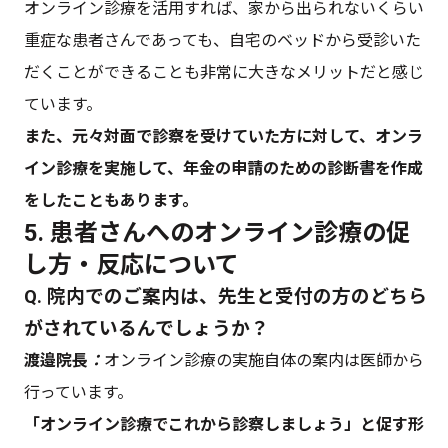
オンライン診療を活用すれば、家から出られないくらい
重症な患者さんであっても、自宅のベッドから受診いた
だくことができることも非常に大きなメリットだと感じ
ています。
また、元々対面で診察を受けていた方に対して、オンラ
イン診療を実施して、年金の申請のための診断書を作成
をしたこともあります。
5. 患者さんへのオンライン診療の促
し方・反応について
Q. 院内でのご案内は、先生と受付の方のどちら
がされているんでしょうか？
渡邉​​​​​​​院長
：
オンライン診療の実施自体の案内は医師から
行っています。
「オンライン診療でこれから診察しましょう」と促す形