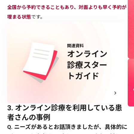
全国から予約できることもあり、対面よりも早く予約が
埋まる状態
です。
関連資料
オンライン
診療スター
トガイド
3. オンライン診療を利用している患
者さんの事例
Q. ニーズがあるとお話頂きましたが、具体的に