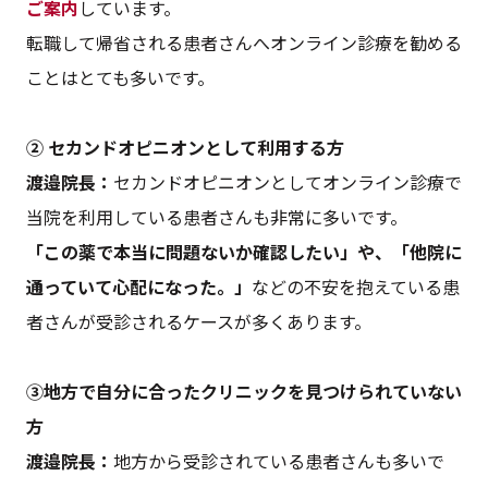
ご案内
しています。
転職して帰省される患者さんへオンライン診療を勧める
ことはとても多いです。
② セカンドオピニオンとして利用する方
渡邉​​​​​​​院長：
セカンドオピニオンとしてオンライン診療で
当院を利用している患者さんも非常に多いです。
「この薬で本当に問題ないか確認したい」や、「他院に
通っていて心配になった。」
などの不安を抱えている患
者さんが受診されるケースが多くあります。
③地方で自分に合ったクリニックを見つけられていない
方
渡邉​​​​​​​院長：
地方から受診されている患者さんも多いで