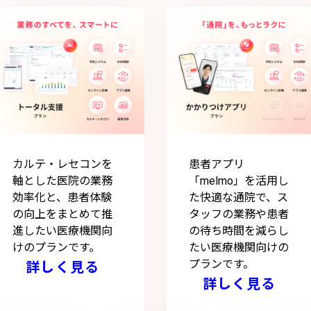
カルテ・レセコンを
患者アプリ
軸とした医院の業務
「melmo」を活用し
効率化と、患者体験
た快適な通院で、ス
の向上をまとめて推
タッフの業務や患者
進したい医療機関向
の待ち時間を減らし
けのプランです。
たい医療機関向けの
プランです。
詳しく見る
詳しく見る