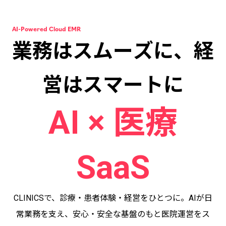
AI-Powered Cloud EMR
業務はスムーズに
、
経
営はスマートに
AI × 医療
SaaS
CLINICSで、診療・患者体験・経営をひとつに。AIが日
常業務を支え、安心・安全な基盤のもと医院運営をス