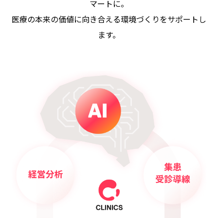
マートに。
医療の本来の価値に向き合える環境づくりをサポートし
ます。