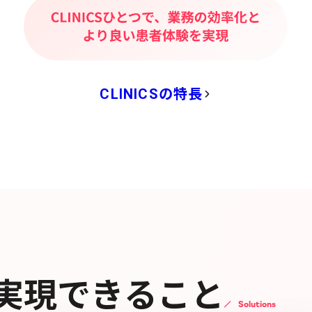
CLINICSの特長
実現できること
Solutions