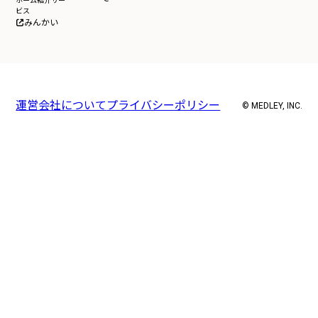
ホーム紹介サー
ビス
みんかい
運営会社について
プライバシーポリシー
© MEDLEY, INC.