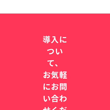
導入に
つい
て、
お気軽
にお問
い合わ
せくだ