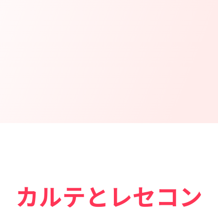
カルテとレセコン