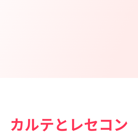
カルテとレセコン