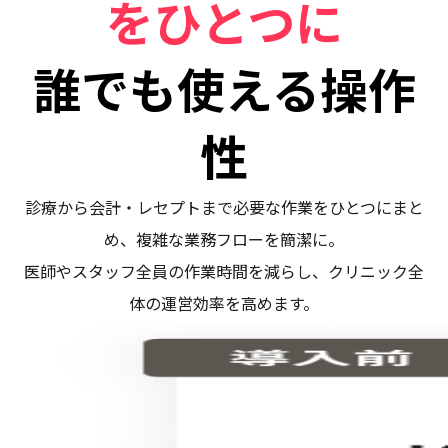
をひとつに
誰でも使える操作
性
診療から会計・レセプトまで必要な作業をひとつにまと
め、複雑な業務フローを簡潔に。
医師やスタッフ全員の作業時間を減らし、クリニック全
体の運営効率を高めます。