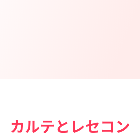
カルテとレセコン