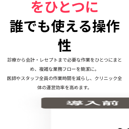
をひとつに
誰でも使える操作
性
診療から会計・レセプトまで必要な作業をひとつにまと
め、複雑な業務フローを簡潔に。
医師やスタッフ全員の作業時間を減らし、クリニック全
体の運営効率を高めます。