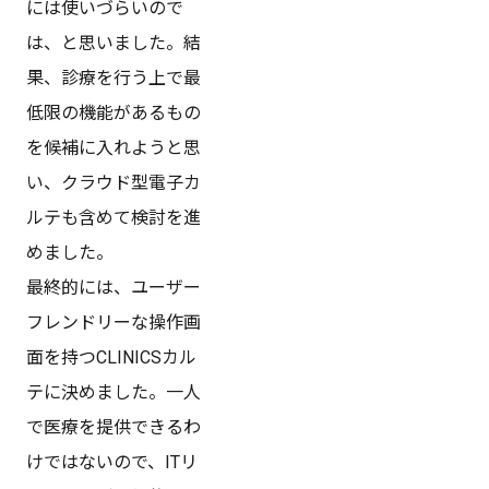
には使いづらいので
は、と思いました。結
果、診療を行う上で最
低限の機能があるもの
を候補に入れようと思
い、クラウド型電子カ
ルテも含めて検討を進
めました。
最終的には、ユーザー
フレンドリーな操作画
面を持つCLINICSカル
テに決めました。一人
で医療を提供できるわ
けではないので、ITリ