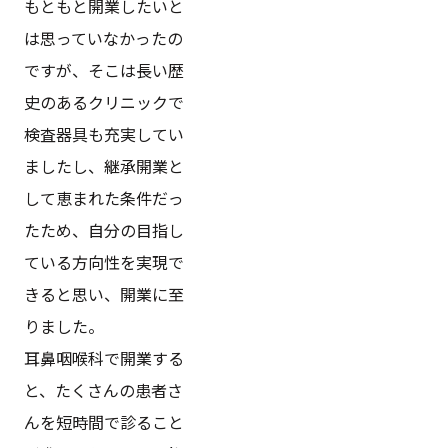
もともと開業したいと
は思っていなかったの
ですが、そこは長い歴
史のあるクリニックで
検査器具も充実してい
ましたし、継承開業と
して恵まれた条件だっ
たため、自分の目指し
ている方向性を実現で
きると思い、開業に至
りました。
耳鼻咽喉科で開業する
と、たくさんの患者さ
んを短時間で診ること