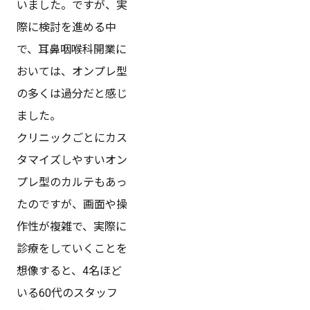
いました。ですが、実
際に検討を進める中
で、耳鼻咽喉科開業に
おいては、オンプレ型
の多くは過分だと感じ
ました。
クリニックごとにカス
タマイズしやすいオン
プレ型のカルテもあっ
たのですが、画面や操
作性が複雑で、実際に
診療をしていくことを
想像すると、4名ほど
いる60代のスタッフ