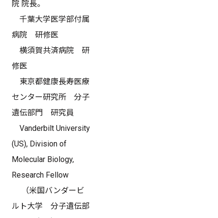
院 院長。
千葉大学医学部付属
病院 研修医
横須賀共済病院 研
修医
東京都健康長寿医療
センター研究所 分子
遺伝部門 研究員
Vanderbilt University
(US), Division of
Molecular Biology,
Research Fellow
（米国バンダービ
ルト大学 分子遺伝部