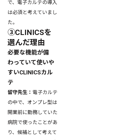
で、電子カルテの導入
は必須と考えていまし
た。
③CLINICSを
選んだ理由
必要な機能が備
わっていて使いや
すいCLINICSカル
テ
留守先生：
電子カルテ
の中で、オンプレ型は
開業前に勤務していた
病院で使ったことがあ
り、候補として考えて