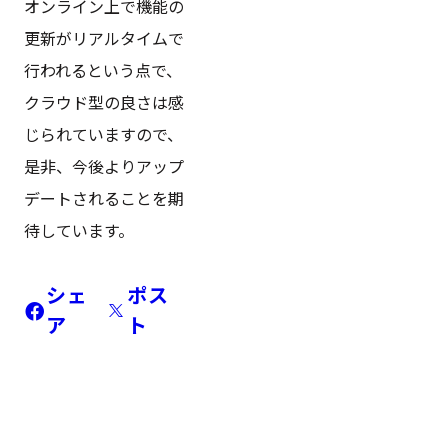
オンライン上で機能の
更新がリアルタイムで
行われるという点で、
クラウド型の良さは感
じられていますので、
是非、今後よりアップ
デートされることを期
待しています。
シェ
ポス
ア
ト