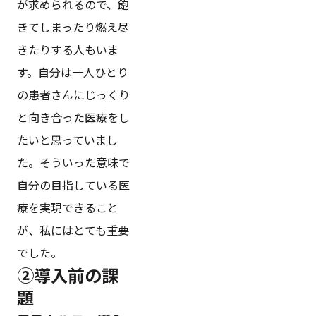
が求められるので、飽
きてしまったり燃え尽
きたりする人もいま
す。自分は一人ひとり
の患者さんにじっくり
と向き合った医療をし
たいと思っていまし
た。そういった意味で
自分の目指している医
療を実現できること
が、私にはとても重要
でした。
②導入前の課
題