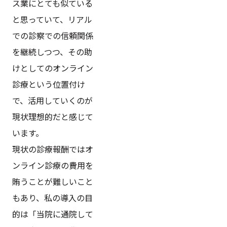
ス業にとても似ている
と思っていて、リアル
での診察での信頼関係
を継続しつつ、その助
けとしてのオンライン
診療という位置付け
で、活用していくのが
現状理想的だと感じて
います。
現状の診療報酬ではオ
ンライン診療の費用を
賄うことが難しいこと
もあり、私の導入の目
的は「当院に通院して