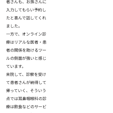
者さんも、お孫さんに
入力してもらい予約し
たと喜んで話してくれ
ました。
一方で、オンライン診
療はリアルな医者・患
者の関係を助けるツー
ルの側面が強いと感じ
ています。
来院して、診察を受け
て患者さんが納得して
帰っていく、そういう
点では耳鼻咽喉科の診
療は飲食などのサービ