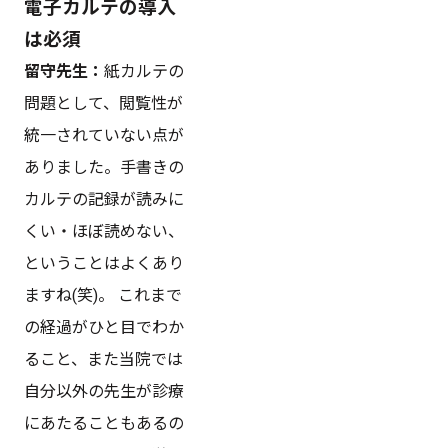
電子カルテの導入
は必須
留守先生：
紙カルテの
問題として、閲覧性が
統一されていない点が
ありました。手書きの
カルテの記録が読みに
くい・ほぼ読めない、
ということはよくあり
ますね(笑)。 これまで
の経過がひと目でわか
ること、また当院では
自分以外の先生が診療
にあたることもあるの