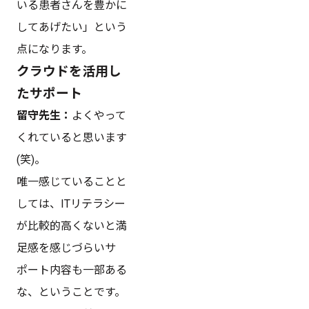
いる患者さんを豊かに
してあげたい」という
点になります。
クラウドを活用し
たサポート
留守先生：
よくやって
くれていると思います
(笑)。
唯一感じていることと
しては、ITリテラシー
が比較的高くないと満
足感を感じづらいサ
ポート内容も一部ある
な、ということです。