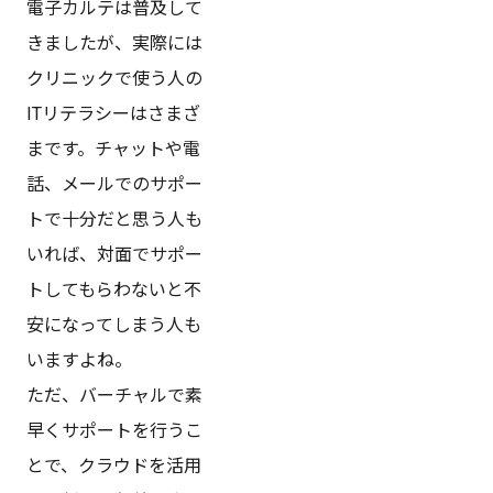
電子カルテは普及して
きましたが、実際には
クリニックで使う人の
ITリテラシーはさまざ
まです。チャットや電
話、メールでのサポー
トで十分だと思う人も
いれば、対面でサポー
トしてもらわないと不
安になってしまう人も
いますよね。
ただ、バーチャルで素
早くサポートを行うこ
とで、クラウドを活用