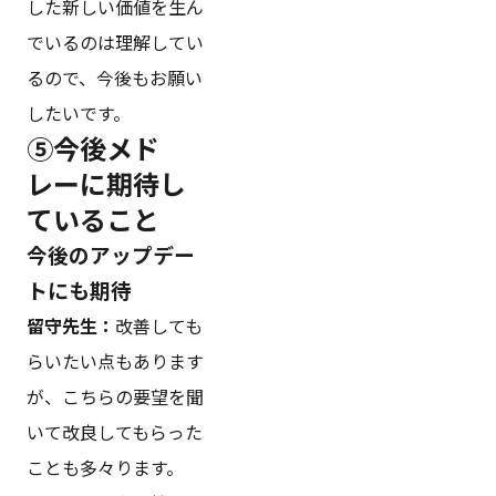
した新しい価値を生ん
でいるのは理解してい
るので、今後もお願い
したいです。
⑤今後メド
レーに期待し
ていること
今後のアップデー
トにも期待
留守先生：
改善しても
らいたい点もあります
が、こちらの要望を聞
いて改良してもらった
ことも多々ります。