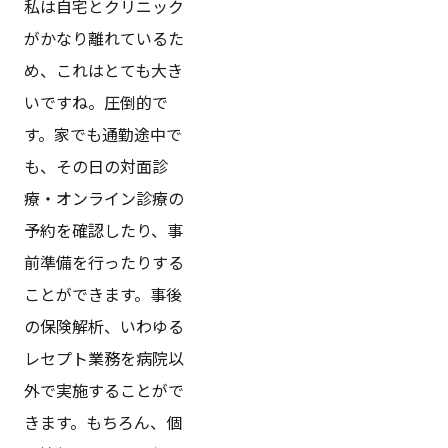
私は自宅とクリニック
がかなり離れているた
め、これはとても大き
いですね。圧倒的で
す。家でも通勤途中で
も、その日の対面診
療・オンライン診療の
予約を確認したり、事
前準備を行ったりする
ことができます。事後
の保険解析、いわゆる
レセプト業務を病院以
外で実施することがで
きます。もちろん、個