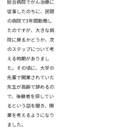
総合病院でがん治療に
従事したのちに、民間
の病院で3年間勤務し
たのですが、大きな病
院に戻るかどうか、次
のステップについて考
える時期がありまし
た。その頃に、大学の
先輩で開業されていた
先生が高齢で辞めるの
で、後継者を探してい
るという話を聞き、開
業を考えるようになり
ました。