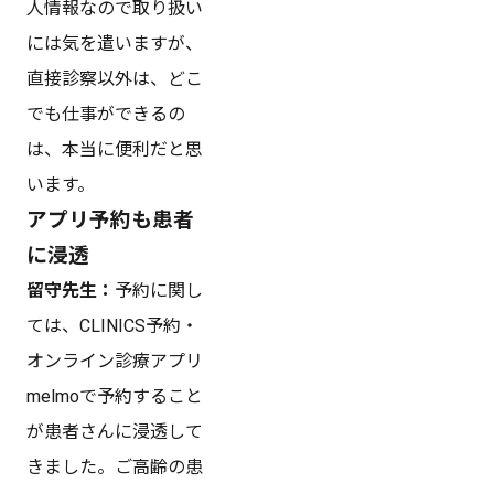
人情報なので取り扱い
には気を遣いますが、
直接診察以外は、どこ
でも仕事ができるの
は、本当に便利だと思
います。
アプリ予約も患者
に浸透
留守先生：
予約に関し
ては、CLINICS予約・
オンライン診療アプリ
melmoで予約すること
が患者さんに浸透して
きました。ご高齢の患