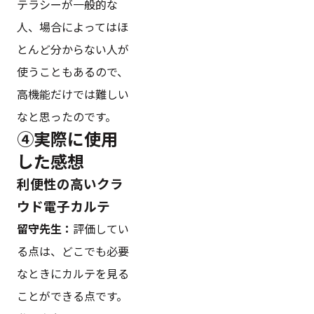
テラシーが一般的な
人、場合によってはほ
とんど分からない人が
使うこともあるので、
高機能だけでは難しい
なと思ったのです。
④実際に使用
した感想
利便性の高いクラ
ウド電子カルテ
留守先生：
評価してい
る点は、どこでも必要
なときにカルテを見る
ことができる点です。