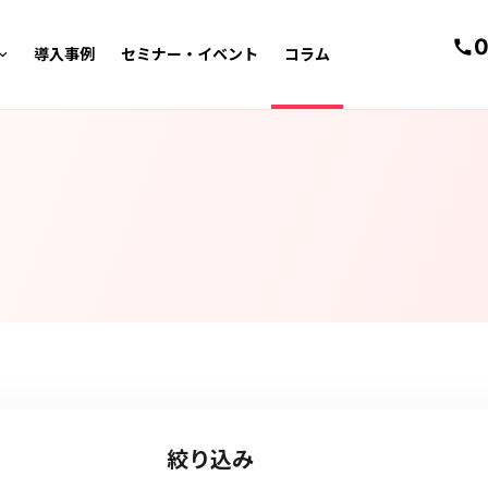
0
導入事例
セミナー・イベント
コラム
電
絞り込み