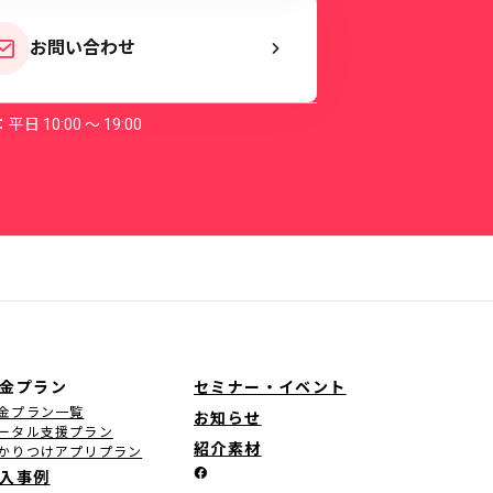
お問い合わせ
平日 10:00 〜 19:00
金プラン
セミナー・イベント
金プラン一覧
お知らせ
ータル支援プラン
紹介素材
かりつけアプリプラン
入事例