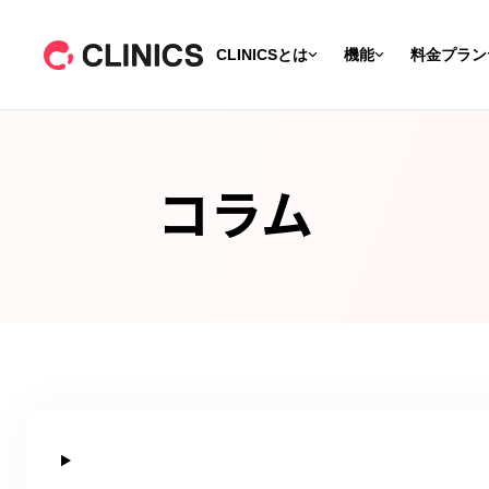
CLINICSとは
機能
料金プラン
コラム