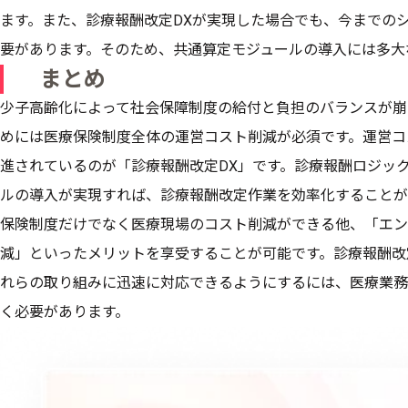
ます。また、診療報酬改定DXが実現した場合でも、今までの
要があります。そのため、共通算定モジュールの導入には多大
まとめ
少子高齢化によって社会保障制度の給付と負担のバランスが崩
めには医療保険制度全体の運営コスト削減が必須です。運営コ
進されているのが「診療報酬改定DX」です。診療報酬ロジッ
ルの導入が実現すれば、診療報酬改定作業を効率化することが
保険制度だけでなく医療現場のコスト削減ができる他、「エン
減」といったメリットを享受することが可能です。診療報酬改
れらの取り組みに迅速に対応できるようにするには、医療業務
く必要があります。