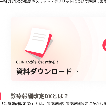
報酬改定DXの概要やメリット・デメリットについて解説しま
診療報酬改定DXとは？
「診療報酬改定DX」とは、診療報酬や診療報酬改定にかかわ