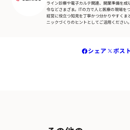
ライン診療や電子カルテ関連、開業準備を成
令などさまざま。ITの力で人と医療の現場を
経営に役立つ知見を丁寧かつ分かりやすくま
ニックづくりのヒントとしてご活用ください
シェア
ポス