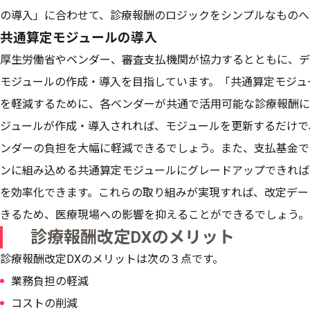
の導入」に合わせて、診療報酬のロジックをシンプルなものへ
共通算定モジュールの導入
厚生労働省やベンダー、審査支払機関が協力するとともに、デ
モジュールの作成・導入を目指しています。「共通算定モジュ
を軽減するために、各ベンダーが共通で活用可能な診療報酬に
ジュールが作成・導入されれば、モジュールを更新するだけで
ンダーの負担を大幅に軽減できるでしょう。また、支払基金で
ンに組み込める共通算定モジュールにグレードアップできれば
を効率化できます。これらの取り組みが実現すれば、改定デー
きるため、医療現場への影響を抑えることができるでしょう。
診療報酬改定DXのメリット
診療報酬改定DXのメリットは次の３点です。
業務負担の軽減
コストの削減