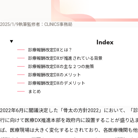
2025/1/9
執筆監修者：CLINICS事務局
Index
診療報酬改定DXとは？
診療報酬改定DXが推進されている背景
診療報酬改定DXの主な２つの施策
診療報酬改定DXのメリット
診療報酬改定DXのデメリット
まとめ
2022年6月に閣議決定した「骨太の方針2022」において、
行に向けて医療DX推進本部を政府内に設置することが盛り込
ば、医療現場は大きく変化するとされており、各医療機関も他