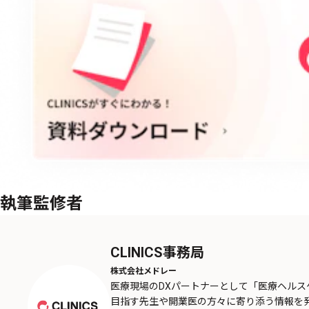
執筆監修者
CLINICS事務局
株式会社メドレー
医療現場のDXパートナーとして「医療ヘル
目指す先生や開業医の方々に寄り添う情報を